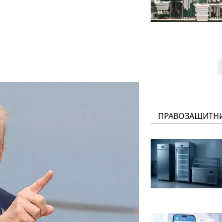
ПРАВОЗАЩИТН