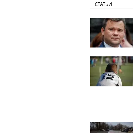
СТАТЬИ