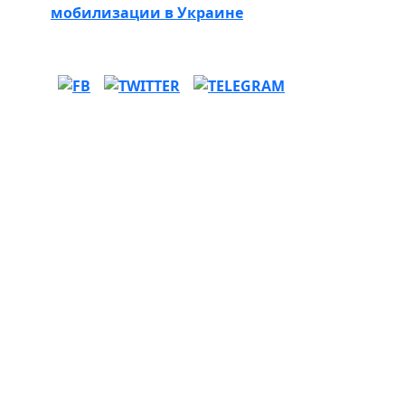
мобилизации в Украине