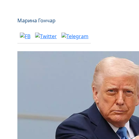
Марина Гончар