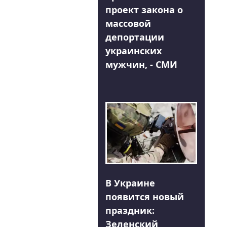
проект закона о
массовой
депортации
украинских
мужчин, - СМИ
В Украине
появится новый
праздник:
Зеленский