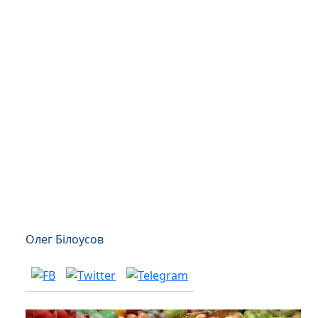
Олег Білоусов