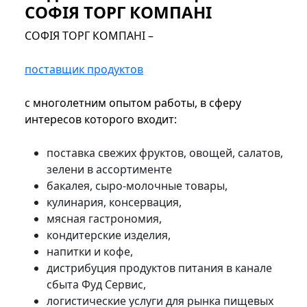
СОФІЯ ТОРГ КОМПАНІ
СОФІЯ ТОРГ КОМПАНІ –
поставщик продуктов
с многолетним опытом работы, в сферу
интересов которого входит:
поставка свежих фруктов, овощей, салатов,
зелени в ассортименте
бакалея, сыро-молочные товары,
кулинария, консервация,
мясная гастрономия,
кондитерские изделия,
напитки и кофе,
дистрибуция продуктов питания в канале
сбыта Фуд Сервис,
логистические услуги для рынка пищевых