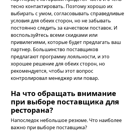
тесно контактировать. Поэтому хорошо их
выбирать с умом, согласовывать справедливые
условия для обеих сторон, но не забывать
постоянно следить за качеством поставок. И
воспользуйтесь всеми скидками или
привилегиями, которые будет предлагать ваш
партнер. Большинство поставщиков
предлагают программу лояльности, и это
хорошее решение для обеих сторон, но
рекомендуется, чтобы этот вопрос
контролировал менеджер или повар.
На что обращать внимание
при выборе поставщика для
ресторана?
Напоследок небольшое резюме. Что наиболее
важно при выборе поставщика?