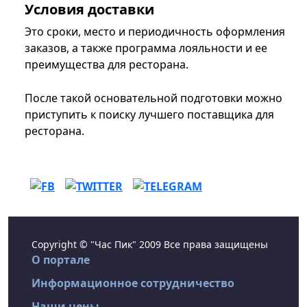
Условия доставки
Это сроки, место и периодичность оформления
заказов, а также программа лояльности и ее
преимущества для ресторана.
После такой основательной подготовки можно
приступить к поиску лучшего поставщика для
ресторана.
Copyright © "Час Пик" 2009 Все права защищены
О портале
Информационное сотрудничество
Наши цены