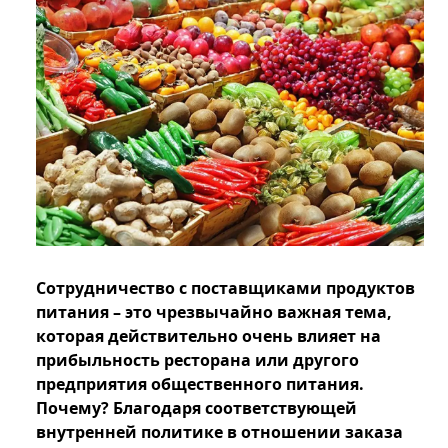
Сотрудничество с поставщиками продуктов
питания – это чрезвычайно важная тема,
которая действительно очень влияет на
прибыльность ресторана или другого
предприятия общественного питания.
Почему? Благодаря соответствующей
внутренней политике в отношении заказа