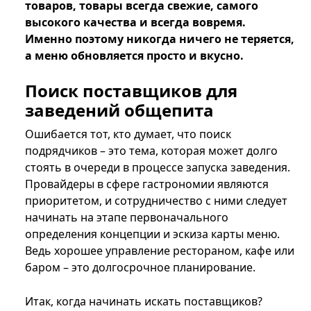
товаров, товары всегда свежие, самого
высокого качества и всегда вовремя.
Именно поэтому никогда ничего не теряется,
а меню обновляется просто и вкусно.
Поиск поставщиков для
заведений общепита
Ошибается тот, кто думает, что поиск
подрядчиков – это тема, которая может долго
стоять в очереди в процессе запуска заведения.
Провайдеры в сфере гастрономии являются
приоритетом, и сотрудничество с ними следует
начинать на этапе первоначального
определения концепции и эскиза карты меню.
Ведь хорошее управление рестораном, кафе или
баром – это долгосрочное планирование.
Итак, когда начинать искать поставщиков?