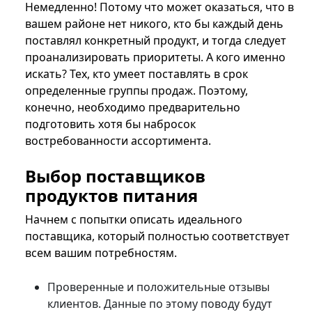
Немедленно! Потому что может оказаться, что в
вашем районе нет никого, кто бы каждый день
поставлял конкретный продукт, и тогда следует
проанализировать приоритеты. А кого именно
искать? Тех, кто умеет поставлять в срок
определенные группы продаж. Поэтому,
конечно, необходимо предварительно
подготовить хотя бы набросок
востребованности ассортимента.
Выбор поставщиков
продуктов питания
Начнем с попытки описать идеального
поставщика, который полностью соответствует
всем вашим потребностям.
Проверенные и положительные отзывы
клиентов. Данные по этому поводу будут