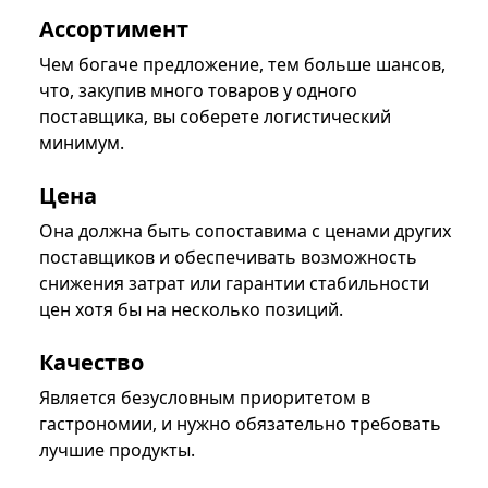
Ассортимент
Чем богаче предложение, тем больше шансов,
что, закупив много товаров у одного
поставщика, вы соберете логистический
минимум.
Цена
Она должна быть сопоставима с ценами других
поставщиков и обеспечивать возможность
снижения затрат или гарантии стабильности
цен хотя бы на несколько позиций.
Качество
Является безусловным приоритетом в
гастрономии, и нужно обязательно требовать
лучшие продукты.