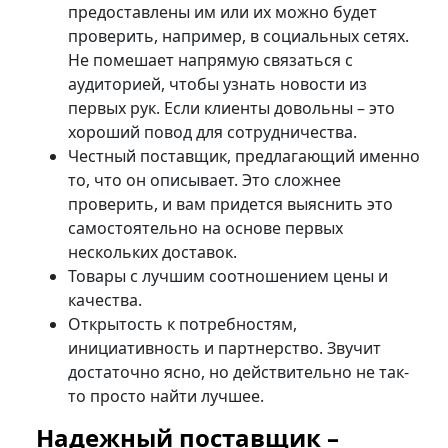
предоставлены им или их можно будет
проверить, например, в социальных сетях.
Не помешает напрямую связаться с
аудиторией, чтобы узнать новости из
первых рук. Если клиенты довольны – это
хороший повод для сотрудничества.
Честный поставщик, предлагающий именно
то, что он описывает. Это сложнее
проверить, и вам придется выяснить это
самостоятельно на основе первых
нескольких доставок.
Товары с лучшим соотношением цены и
качества.
Открытость к потребностям,
инициативность и партнерство. Звучит
достаточно ясно, но действительно не так-
то просто найти лучшее.
Надежный поставщик –