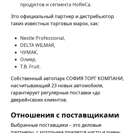
продуктов и сегмента HoReCa.
Это официальный партнер и дистрибьютор
таких известных торговых марок, как:
Nestle Professional,
DELTA WILMAR,
ЧУМАК,
Олияр,
T.B. Fruit.
Собственный автопарк СОФИЯ ТОРГ КОМПАНИ,
насчитывающий 23 новых автомобиля,
гарантирует регулярные поставки «до
дверей»своих клиентов.
Отношения с поставщиками
Выбранные поставщики – это деловые
партнеры, с которыми придется часто и очень