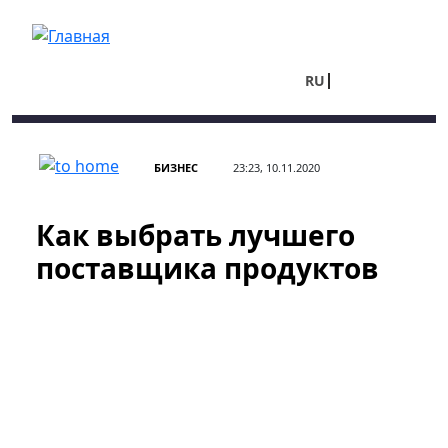
Перейти к основному содержанию
RU
UA
БИЗНЕС
23:23, 10.11.2020
Как выбрать лучшего
поставщика продуктов