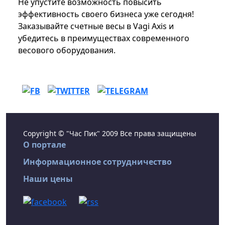
Не упустите возможность повысить
эффективность своего бизнеса уже сегодня!
Заказывайте счетные весы в Vagi Axis и
убедитесь в преимуществах современного
весового оборудования.
Copyright © "Час Пик" 2009 Все права защищены
О портале
Информационное сотрудничество
Наши цены