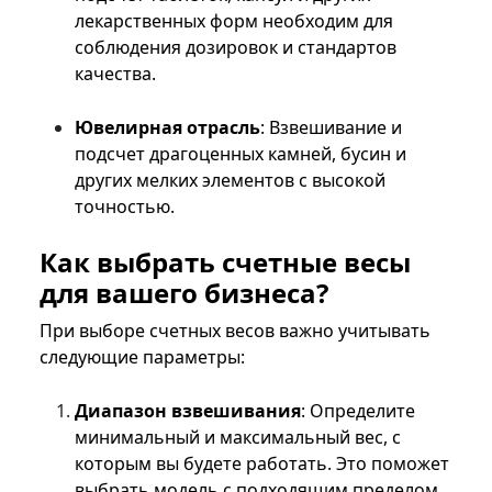
лекарственных форм необходим для
соблюдения дозировок и стандартов
качества.
Ювелирная отрасль
: Взвешивание и
подсчет драгоценных камней, бусин и
других мелких элементов с высокой
точностью.
Как выбрать счетные весы
для вашего бизнеса?
При выборе счетных весов важно учитывать
следующие параметры:
Диапазон взвешивания
: Определите
минимальный и максимальный вес, с
которым вы будете работать. Это поможет
выбрать модель с подходящим пределом