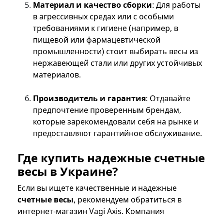
Материал и качество сборки
: Для работы
в агрессивных средах или с особыми
требованиями к гигиене (например, в
пищевой или фармацевтической
промышленности) стоит выбирать весы из
нержавеющей стали или других устойчивых
материалов.
Производитель и гарантия
: Отдавайте
предпочтение проверенным брендам,
которые зарекомендовали себя на рынке и
предоставляют гарантийное обслуживание.
Где купить надежные счетные
весы в Украине?
Если вы ищете качественные и надежные
счетные весы
, рекомендуем обратиться в
интернет-магазин Vagi Axis. Компания