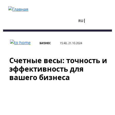
Перейти к основному содержанию
RU
UA
БИЗНЕС
15:40, 21.10.2024
Счетные весы: точность и
эффективность для
вашего бизнеса