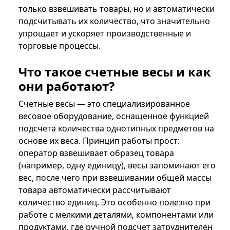
только взвешивать товары, но и автоматически
подсчитывать их количество, что значительно
упрощает и ускоряет производственные и
торговые процессы.
Что такое счетные весы и как
они работают?
Счетные весы — это специализированное
весовое оборудование, оснащенное функцией
подсчета количества однотипных предметов на
основе их веса. Принцип работы прост:
оператор взвешивает образец товара
(например, одну единицу), весы запоминают его
вес, после чего при взвешивании общей массы
товара автоматически рассчитывают
количество единиц. Это особенно полезно при
работе с мелкими деталями, компонентами или
продуктами, где ручной подсчет затруднителен