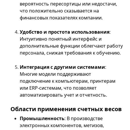
вероятность пересортицы или недостачи,
что положительно сказывается на
финансовых показателях компании.
Удобство и простота использования
:
Интуитивно понятный интерфейс и
дополнительные функции облегчают работу
персонала, снижая требования к обучению.
Интеграция с другими системами
:
Многие модели поддерживают
подключение к компьютерам, принтерам
или ERP-системам, что позволяет
автоматизировать учет и отчетность.
Области применения счетных весов
Промышленность
: В производстве
электронных компонентов, метизов,