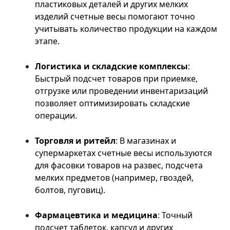
пластиковых деталей и других мелких
изделий счетные весы помогают точно
учитывать количество продукции на каждом
этапе.
Логистика и складские комплексы
:
Быстрый подсчет товаров при приемке,
отгрузке или проведении инвентаризаций
позволяет оптимизировать складские
операции.
Торговля и ритейл
: В магазинах и
супермаркетах счетные весы используются
для фасовки товаров на развес, подсчета
мелких предметов (например, гвоздей,
болтов, пуговиц).
Фармацевтика и медицина
: Точный
подсчет таблеток, капсул и других