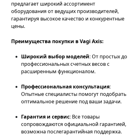
предлагает широкий ассортимент
оборудования от ведущих производителей,
гарантируя высокое качество и конкурентные
цены.
Преимущества покупки в Vagi Axis:
Широкий выбор моделей
: От простых до
профессиональных счетных весов с
расширенным функционалом.
Профессиональная консультация
:
Опытные специалисты помогут подобрать
оптимальное решение под ваши задачи.
Гарантия и сервис
: Все товары
сопровождаются официальной гарантией,
возможна послегарантийная поддержка.