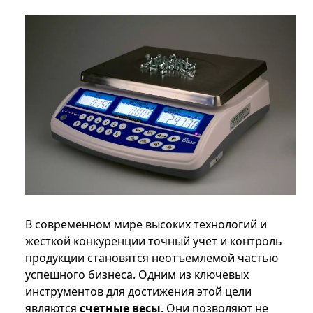
В современном мире высоких технологий и
жесткой конкуренции точный учет и контроль
продукции становятся неотъемлемой частью
успешного бизнеса. Одним из ключевых
инструментов для достижения этой цели
являются
счетные весы
. Они позволяют не