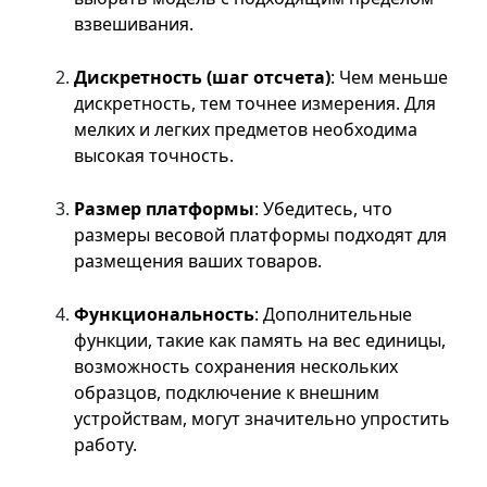
взвешивания.
Дискретность (шаг отсчета)
: Чем меньше
дискретность, тем точнее измерения. Для
мелких и легких предметов необходима
высокая точность.
Размер платформы
: Убедитесь, что
размеры весовой платформы подходят для
размещения ваших товаров.
Функциональность
: Дополнительные
функции, такие как память на вес единицы,
возможность сохранения нескольких
образцов, подключение к внешним
устройствам, могут значительно упростить
работу.