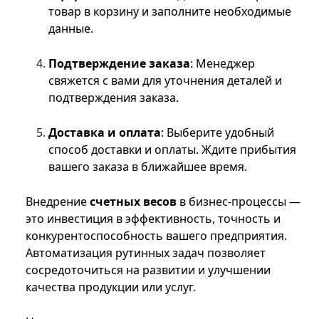
товар в корзину и заполните необходимые
данные.
Подтверждение заказа
: Менеджер
свяжется с вами для уточнения деталей и
подтверждения заказа.
Доставка и оплата
: Выберите удобный
способ доставки и оплаты. Ждите прибытия
вашего заказа в ближайшее время.
Внедрение
счетных весов
в бизнес-процессы —
это инвестиция в эффективность, точность и
конкурентоспособность вашего предприятия.
Автоматизация рутинных задач позволяет
сосредоточиться на развитии и улучшении
качества продукции или услуг.