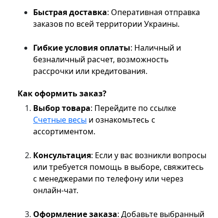
Быстрая доставка
: Оперативная отправка
заказов по всей территории Украины.
Гибкие условия оплаты
: Наличный и
безналичный расчет, возможность
рассрочки или кредитования.
Как оформить заказ?
Выбор товара
: Перейдите по ссылке
Счетные весы
и ознакомьтесь с
ассортиментом.
Консультация
: Если у вас возникли вопросы
или требуется помощь в выборе, свяжитесь
с менеджерами по телефону или через
онлайн-чат.
Оформление заказа
: Добавьте выбранный