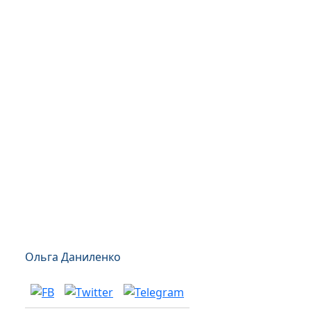
Ольга Даниленко