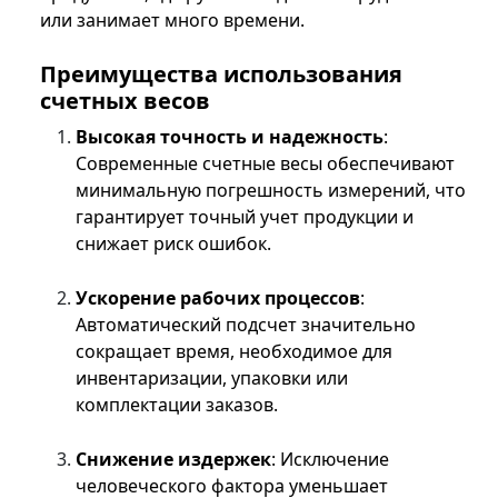
или занимает много времени.
Преимущества использования
счетных весов
Высокая точность и надежность
:
Современные счетные весы обеспечивают
минимальную погрешность измерений, что
гарантирует точный учет продукции и
снижает риск ошибок.
Ускорение рабочих процессов
:
Автоматический подсчет значительно
сокращает время, необходимое для
инвентаризации, упаковки или
комплектации заказов.
Снижение издержек
: Исключение
человеческого фактора уменьшает