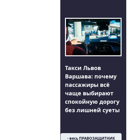
Такси Львов
Варшава: почему
пассажиры всё
чаще выбирают
спокойную дорогу
без лишней суеты
- весь ПРАВОЗАЩИТНИК