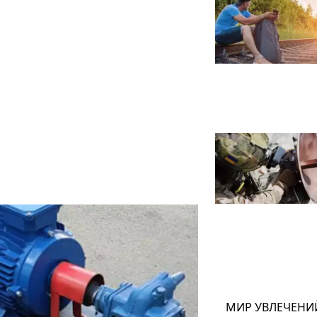
МИР УВЛЕЧЕНИ