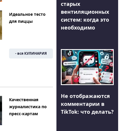
старых
вентиляционных
Идеальное тесто
систем: когда это
для пиццы
необходимо
- вся КУЛИНАРИЯ
Не отображаются
Качественная
комментарии в
журналистика по
TikTok: что делать?
пресс-картам