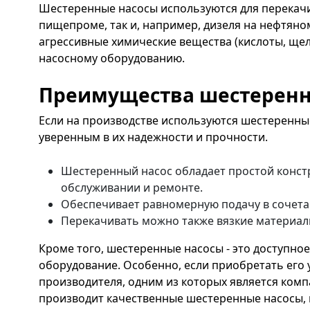
Шестеренные насосы используются для перекачи
пищепроме, так и, например, дизеля на нефтяно
агрессивные химические вещества (кислоты, щел
насосному оборудованию.
Преимущества шестеренн
Если на производстве используются шестеренны
уверенным в их надежности и прочности.
Шестеренный насос обладает простой конст
обслуживании и ремонте.
Обеспечивает равномерную подачу в сочета
Перекачивать можно также вязкие материалы 
Кроме того, шестеренные насосы - это доступно
оборудование. Особенно, если приобретать его 
производителя, одним из которых является компа
производит качественные шестеренные насосы, 