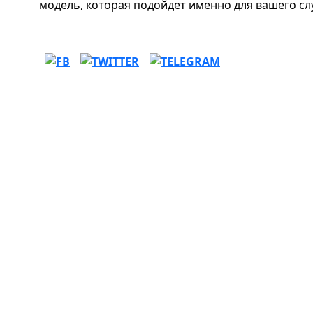
модель, которая подойдет именно для вашего сл