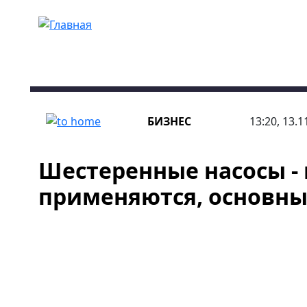
Перейти к основному содержанию
БИЗНЕС
13:20, 13.1
Шестеренные насосы - 
применяются, основн