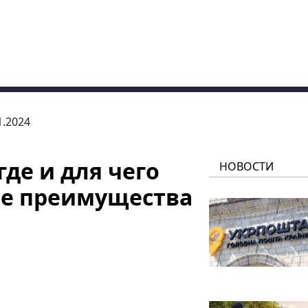
1.2024
где и для чего
НОВОСТИ
ые преимущества