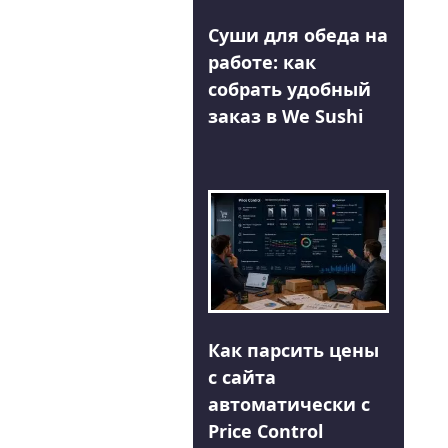
Суши для обеда на
работе: как
собрать удобный
заказ в We Sushi
Как парсить цены
с сайта
автоматически с
Price Control