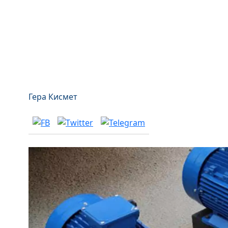
Гера Кисмет