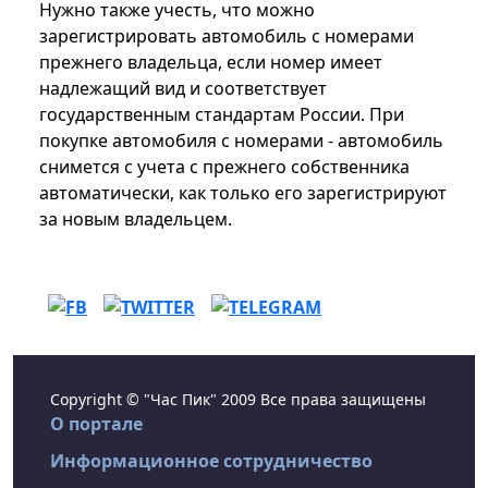
Нужно также учесть, что можно
зарегистрировать автомобиль с номерами
прежнего владельца, если номер имеет
надлежащий вид и соответствует
государственным стандартам России. При
покупке автомобиля с номерами - автомобиль
снимется с учета с прежнего собственника
автоматически, как только его зарегистрируют
за новым владельцем.
Copyright © "Час Пик" 2009 Все права защищены
О портале
Информационное сотрудничество