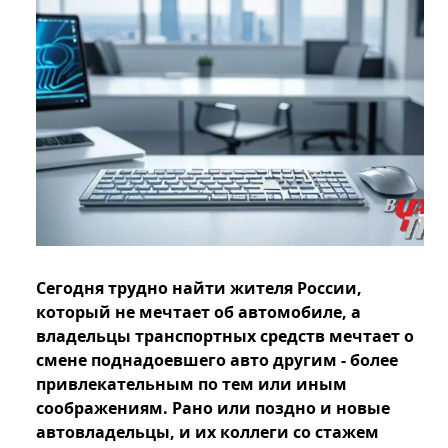
Сегодня трудно найти жителя России,
который не мечтает об автомобиле, а
владельцы транспортных средств мечтает о
смене поднадоевшего авто другим - более
привлекательным по тем или иным
соображениям. Рано или поздно и новые
автовладельцы, и их коллеги со стажем