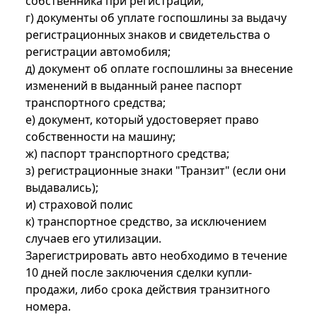
собственника при регистрации;
г) документы об уплате госпошлины за выдачу
регистрационных знаков и свидетельства о
регистрации автомобиля;
д) документ об оплате госпошлины за внесение
изменений в выданный ранее паспорт
транспортного средства;
е) документ, который удостоверяет право
собственности на машину;
ж) паспорт транспортного средства;
з) регистрационные знаки "Транзит" (если они
выдавались);
и) страховой полис
к) транспортное средство, за исключением
случаев его утилизации.
Зарегистрировать авто необходимо в течение
10 дней после заключения сделки купли-
продажи, либо срока действия транзитного
номера.