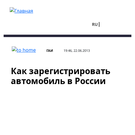
Перейти к основному содержанию
RU
UA
ГАИ
19:46, 22.06.2013
Как зарегистрировать
автомобиль в России