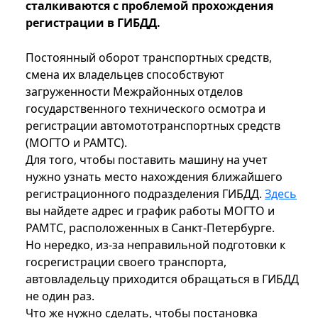
сталкиваются с проблемой прохождения
регистрации в ГИБДД.
Постоянный оборот транспортных средств,
смена их владельцев способствуют
загруженности Межрайонных отделов
государственного технического осмотра и
регистрации автомототранспортных средств
(МОГТО и РАМТС).
Для того, чтобы поставить машину на учет
нужно узнать место нахождения ближайшего
регистрационного подразделения ГИБДД.
Здесь
вы найдете адрес и график работы МОГТО и
РАМТС, расположенных в Санкт-Петербурге.
Но нередко, из-за неправильной подготовки к
госрегистрации своего транспорта,
автовладельцу приходится обращаться в ГИБДД
не один раз.
Что же нужно сделать, чтобы постановка