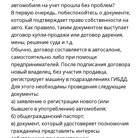
автомобиля на учет прошла без проблем?
В первую очередь, побеспокойтесь о документе,
который подтверждает право собственности на
авто. Как правило, таким документом выступает
договор купли-продажи или договор дарения,
мены, решение суда и т.д.
Обычно, договор составляется в автосалоне,
самостоятельно либо при помощи
предпринимателей. После подписания договора
новый владелец, без участия продавца,
регистрирует машину в подразделениях ГИБДД.
Для этого необходимы проведения следующие
документы:
а) заявление о регистрации нового (или
бывшего в употреблении) автомобиля;
б) общегражданский паспорт;
в) документ, который удостоверяет полномочия
гражданина представлять интересы