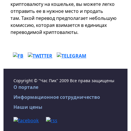
криптовалюту на кошельке, вы можете легко
отправить ее в нужное место и продать
там. Такой перевод предполагает небольшую
комиссию, которая взимается в единицах
переводимой криптовалюты.
Copyright © "Час Пик" 2009 Все права защищены
О портале
Информационное сотрудничество
Наши цены