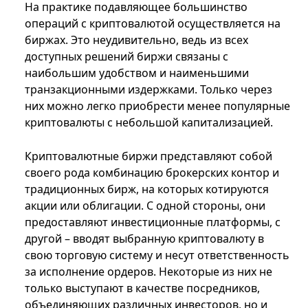
На практике подавляющее большинство
операций с криптовалютой осуществляется на
биржах. Это неудивительно, ведь из всех
доступных решений биржи связаны с
наибольшим удобством и наименьшими
транзакционными издержками. Только через
них можно легко приобрести менее популярные
криптовалюты с небольшой капитализацией.
Криптовалютные биржи представляют собой
своего рода комбинацию брокерских контор и
традиционных бирж, на которых котируются
акции или облигации. С одной стороны, они
предоставляют инвестиционные платформы, с
другой – вводят выбранную криптовалюту в
свою торговую систему и несут ответственность
за исполнение ордеров. Некоторые из них не
только выступают в качестве посредников,
объединяющих различных инвесторов, но и