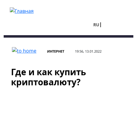
Перейти к основному содержанию
RU
UA
ИНТЕРНЕТ
19:56, 13.01.2022
Где и как купить
криптовалюту?