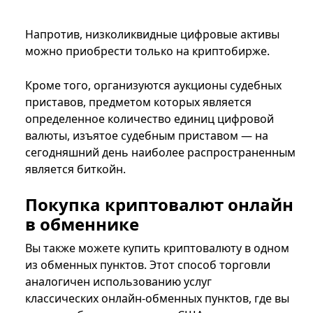
Напротив, низколиквидные цифровые активы
можно приобрести только на криптобирже.
Кроме того, организуются аукционы судебных
приставов, предметом которых является
определенное количество единиц цифровой
валюты, изъятое судебным приставом — на
сегодняшний день наиболее распространенным
является биткойн.
Покупка криптовалют онлайн
в обменнике
Вы также можете купить криптовалюту в одном
из обменных пунктов. Этот способ торговли
аналогичен использованию услуг
классических онлайн-обменных пунктов, где вы