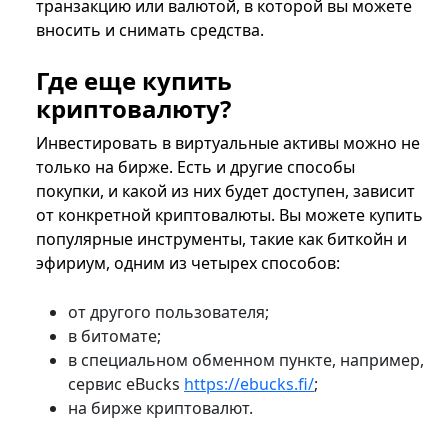
транзакцию или валютой, в которой вы можете
вносить и снимать средства.
Где еще купить
криптовалюту?
Инвестировать в виртуальные активы можно не
только на бирже. Есть и другие способы
покупки, и какой из них будет доступен, зависит
от конкретной криптовалюты. Вы можете купить
популярные инструменты, такие как биткойн и
эфириум, одним из четырех способов:
от другого пользователя;
в битомате;
в специальном обменном пункте, например,
сервис eBucks
https://ebucks.fi/
;
на бирже криптовалют.