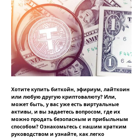
Хотите купить биткойн, эфириум, лайткоин
или любую другую криптовалюту? Или,
может быть, у вас уже есть виртуальные
активы, и вы задаетесь вопросом, где их
можно продать безопасным и прибыльным
способом? Ознакомьтесь с нашим кратким
руководством и узнайте, как легко