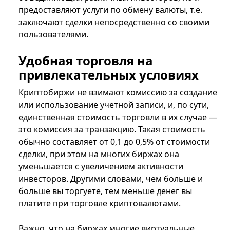
предоставляют услуги по обмену валюты, т.е.
заключают сделки непосредственно со своими
пользователями.
Удобная торговля на
привлекательных условиях
Криптобиржи не взимают комиссию за создание
или использование учетной записи, и, по сути,
единственная стоимость торговли в их случае —
это комиссия за транзакцию. Такая стоимость
обычно составляет от 0,1 до 0,5% от стоимости
сделки, при этом на многих биржах она
уменьшается с увеличением активности
инвесторов. Другими словами, чем больше и
больше вы торгуете, тем меньше денег вы
платите при торговле криптовалютами.
Важно, что на биржах многие виртуальные