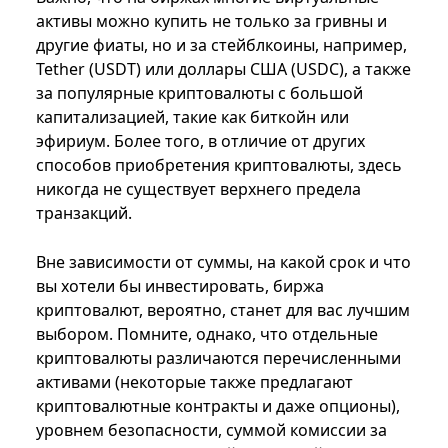
активы можно купить не только за гривны и
другие фиаты, но и за стейблкоины, например,
Tether (USDT) или доллары США (USDC), а также
за популярные криптовалюты с большой
капитализацией, такие как биткойн или
эфириум. Более того, в отличие от других
способов приобретения криптовалюты, здесь
никогда не существует верхнего предела
транзакций.
Вне зависимости от суммы, на какой срок и что
вы хотели бы инвестировать, биржа
криптовалют, вероятно, станет для вас лучшим
выбором. Помните, однако, что отдельные
криптовалюты различаются перечисленными
активами (некоторые также предлагают
криптовалютные контракты и даже опционы),
уровнем безопасности, суммой комиссии за