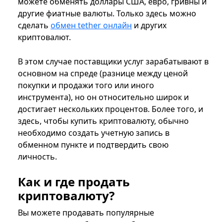
можете обменять доллары США, евро, гривны и
другие фиатные валюты. Только здесь можно
сделать
обмен tether онлайн
и других
криптовалют.
В этом случае поставщики услуг зарабатывают в
основном на спреде (разнице между ценой
покупки и продажи того или иного
инструмента), но он относительно широк и
достигает нескольких процентов. Более того, и
здесь, чтобы купить криптовалюту, обычно
необходимо создать учетную запись в
обменном пункте и подтвердить свою
личность.
Как и где продать
криптовалюту?
Вы можете продавать популярные