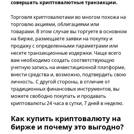
совершать криптовалютные транзакции.
Торговля криптовалютами во многом похожа на
торговлю акциями, облигациями или
товарами. В этом случае вы торгуете в основном
на бирже, размещаете заявки на покупку и
продажу с определенными параметрами или
несете транзакционные издержки. Чаще всего
вам необходимо создать соответствующую
учетную запись на инвестиционной платформе,
внести средства и, возможно, подтвердить свою
личность. С другой стороны, в отличие от
традиционных финансовых инструментов, вы
можете свободно покупать и продавать
криптовалюты 24 часа в сутки, 7 дней в неделю.
Как купить криптовалюту на
бирже и почему это выгодно?