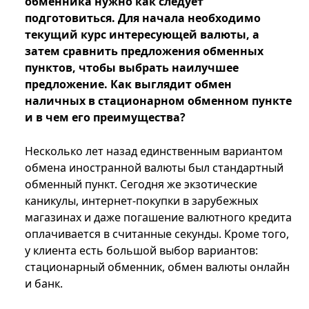
обменника нужно как следует
подготовиться. Для начала необходимо
текущий курс интересующей валюты, а
затем сравнить предложения обменных
пунктов, чтобы выбрать наилучшее
предложение. Как выглядит обмен
наличных в стационарном обменном пункте
и в чем его преимущества?
Несколько лет назад единственным вариантом
обмена иностранной валюты был стандартный
обменный пункт. Сегодня же экзотические
каникулы, интернет-покупки в зарубежных
магазинах и даже погашение валютного кредита
оплачивается в считанные секунды. Кроме того,
у клиента есть большой выбор вариантов:
стационарный обменник, обмен валюты онлайн
и банк.