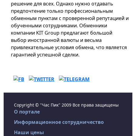
решение для всех. Однако нужно отдавать
предпочтение только профессиональным
обменным пунктам с проверенной репутацией и
обученными сотрудниками. Обменники
компании KIT Group предлагают большой
выбор иностранной валюты и весьма
привлекательные условия обмена, что является
гарантией успешной сделки.
Copyright © "Час Пик" 2009 Все права защищены
О портале
Информационное сотрудничество
Наши цены