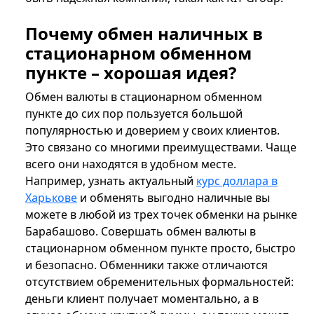
Почему обмен наличных в
стационарном обменном
пункте – хорошая идея?
Обмен валюты в стационарном обменном
пункте до сих пор пользуется большой
популярностью и доверием у своих клиентов.
Это связано со многими преимуществами. Чаще
всего они находятся в удобном месте.
Например, узнать актуальный
курс доллара в
Харькове
и обменять выгодно наличные вы
можете в любой из трех точек обменки на рынке
Барабашово. Совершать обмен валюты в
стационарном обменном пункте просто, быстро
и безопасно. Обменники также отличаются
отсутствием обременительных формальностей:
деньги клиент получает моментально, а в