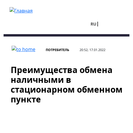
Перейти к основному содержанию
RU
UA
ПОТРЕБИТЕЛЬ
20:52, 17.01.2022
Преимущества обмена
наличными в
стационарном обменном
пункте