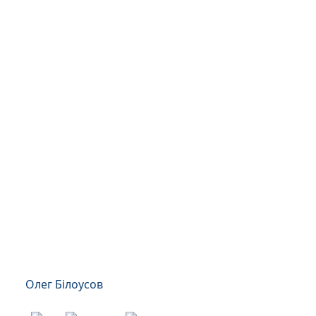
Олег Білоусов