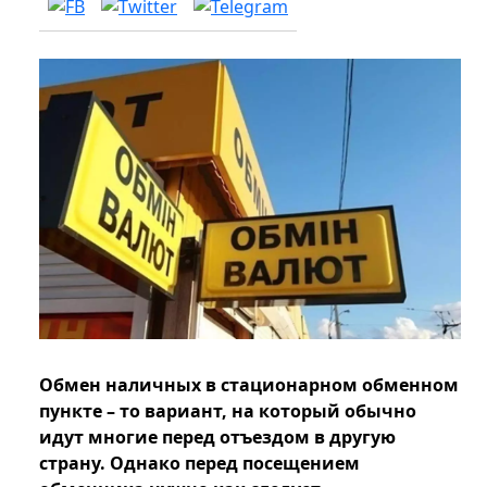
Обмен наличных в стационарном обменном
пункте – то вариант, на который обычно
идут многие перед отъездом в другую
страну. Однако перед посещением