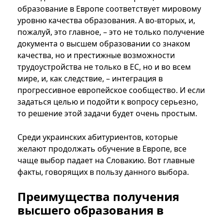
образование в Европе соответствует мировому
уровню качества образования. А во-вторых, и,
пожалуй, это главное, – это не только получение
документа о высшем образовании со знаком
качества, но и престижные возможности
трудоустройства не только в ЕС, но и во всем
мире, и, как следствие, – интеграция в
прогрессивное европейское сообщество. И если
задаться целью и подойти к вопросу серьезно,
то решение этой задачи будет очень простым.
Среди украинских абитуриентов, которые
желают продолжать обучение в Европе, все
чаще выбор падает на Словакию. Вот главные
факты, говорящих в пользу данного выбора.
Преимущества получения
высшего образования в