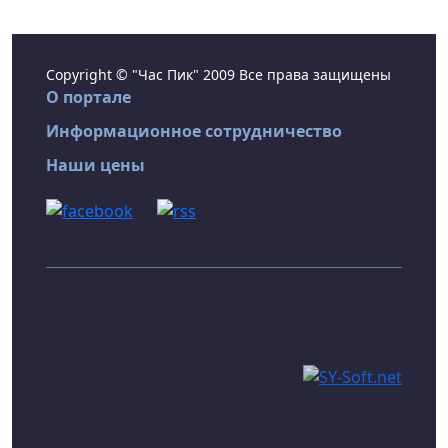
Copyright © "Час Пик" 2009 Все права защищены
О портале
Информационное сотрудничество
Наши цены