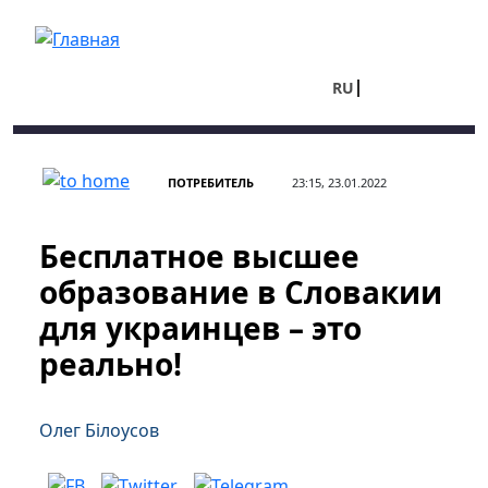
Перейти к основному содержанию
RU
UA
ПОТРЕБИТЕЛЬ
23:15, 23.01.2022
Бесплатное высшее
образование в Словакии
для украинцев – это
реально!
Олег Білоусов