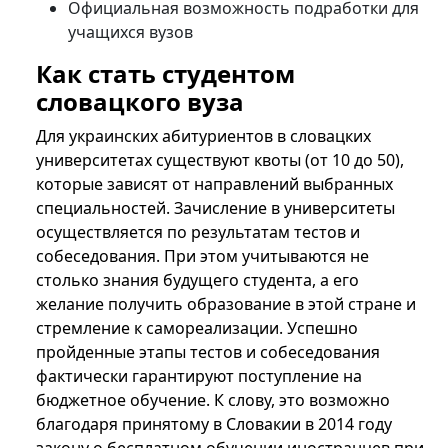
Официальная возможность подработки для
учащихся вузов
Как стать студентом
словацкого вуза
Для украинских абитуриентов в словацких
университетах существуют квоты (от 10 до 50),
которые зависят от направлений выбранных
специальностей. Зачисление в университеты
осуществляется по результатам тестов и
собеседования. При этом учитываются не
столько знания будущего студента, а его
желание получить образование в этой стране и
стремление к самореализации. Успешно
пройденные этапы тестов и собеседования
фактически гарантируют поступление на
бюджетное обучение. К слову, это возможно
благодаря принятому в Словакии в 2014 году