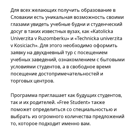
Для всех желающих получить образование в
Словакии есть уникальная возможность своими
глазами увидеть учебные будни и студенческий
досуг в таких известных вузах, как «Katolicka
Univerzita v Ruzomberku» и «Technicka univerzita
v Kosiciach». Для этого необходимо оформить
заявку на двухдневный тур с посещением
учебных заведений, ознакомлением с бытовыми
условиями студентов, а в свободное время
посещение достопримечательностей и
торговых центров.
Программа приглашает как будущих студентов,
так и их родителей. «Free Student» также
поможет определиться со специальностью и
выбрать из огромного количества предложений
то, которое подходит именно вам.