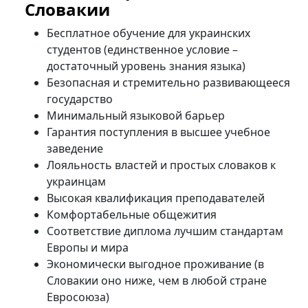
Словакии
Бесплатное обучение для украинских
студентов (единственное условие –
достаточный уровень знания языка)
Безопасная и стремительно развивающееся
государство
Минимальный языковой барьер
Гарантия поступления в высшее учебное
заведение
Лояльность властей и простых словаков к
украинцам
Высокая квалификация преподавателей
Комфортабельные общежития
Соответствие диплома лучшим стандартам
Европы и мира
Экономически выгодное проживание (в
Словакии оно ниже, чем в любой стране
Евросоюза)