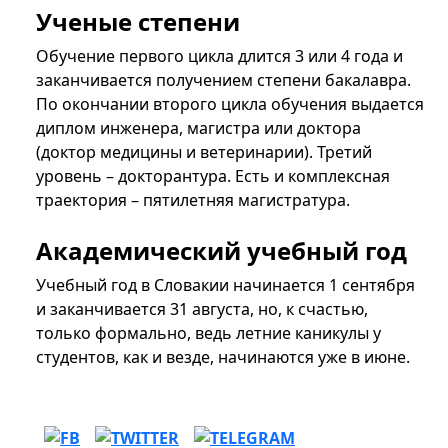
Ученые степени
Обучение первого цикла длится 3 или 4 года и
заканчивается получением степени бакалавра.
По окончании второго цикла обучения выдается
диплом инженера, магистра или доктора
(доктор медицины и ветеринарии). Третий
уровень – докторантура. Есть и комплексная
траектория – пятилетняя магистратура.
Академический учебный год
Учебный год в Словакии начинается 1 сентября
и заканчивается 31 августа, но, к счастью,
только формально, ведь летние каникулы у
студентов, как и везде, начинаются уже в июне.