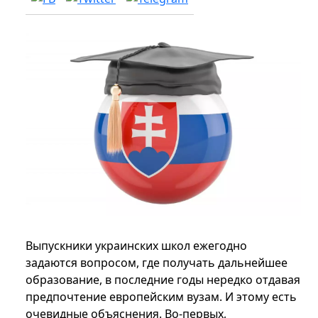
Выпускники украинских школ ежегодно
задаются вопросом, где получать дальнейшее
образование, в последние годы нередко отдавая
предпочтение европейским вузам. И этому есть
очевидные объяснения. Во-первых,