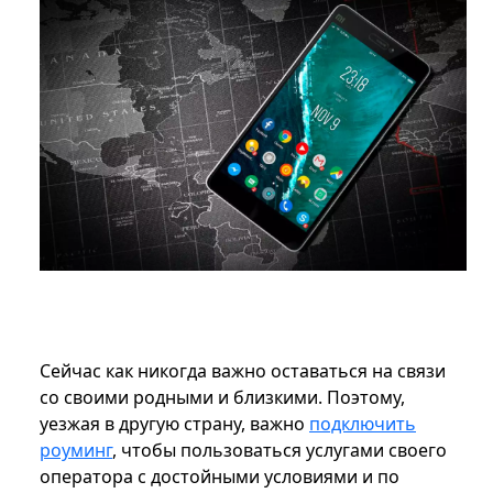
Сейчас как никогда важно оставаться на связи
со своими родными и близкими. Поэтому,
уезжая в другую страну, важно
подключить
роуминг
, чтобы пользоваться услугами своего
оператора с достойными условиями и по