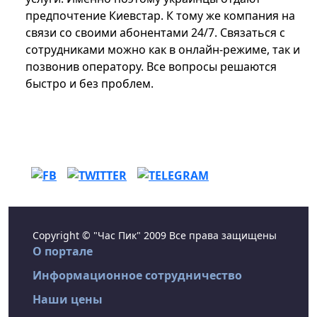
предпочтение Киевстар. К тому же компания на
связи со своими абонентами 24/7. Связаться с
сотрудниками можно как в онлайн-режиме, так и
позвонив оператору. Все вопросы решаются
быстро и без проблем.
Copyright © "Час Пик" 2009 Все права защищены
О портале
Информационное сотрудничество
Наши цены