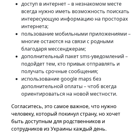
доступ в интернет – в незнакомом месте
всегда нужно иметь возможность поискать
интересующую информацию на просторах
интернета;
пользование мобильными приложениями –
многие остаются на связи с родными
благодаря мессенджерам;
дополнительный пакет sms-уведомлений –
подойдет тем, кто привык отправлять и
получать срочные сообщения;
использование google maps без
дополнительной оплаты – чтоб всегда
ориентироваться на новой местности.
Согласитесь, это самое важное, что нужно
человеку, который покинул страну, но хочет
быть доступным для родственников и
сотрудников из Украины каждый день.