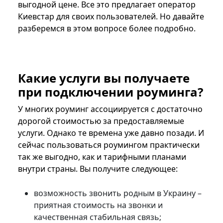
выгодной цене. Все это предлагает оператор
Киевстар для своих пользователей. Но давайте
разберемся в этом вопросе более подробно.
Какие услуги вы получаете
при подключении роуминга?
У многих роуминг ассоциируется с достаточно
дорогой стоимостью за предоставляемые
услуги. Однако те времена уже давно позади. И
сейчас пользоваться роумингом практически
так же выгодно, как и тарифными планами
внутри страны. Вы получите следующее:
возможность звонить родным в Украину –
приятная стоимость на звонки и
качественная стабильная связь;