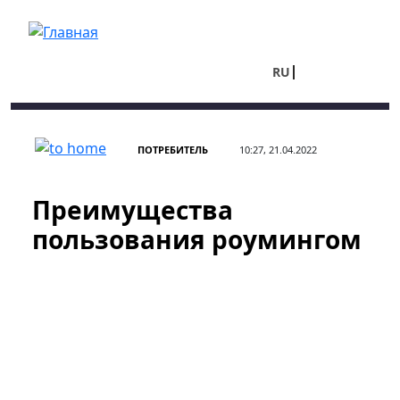
Перейти к основному содержанию
RU
UA
ПОТРЕБИТЕЛЬ
10:27, 21.04.2022
Преимущества
пользования роумингом