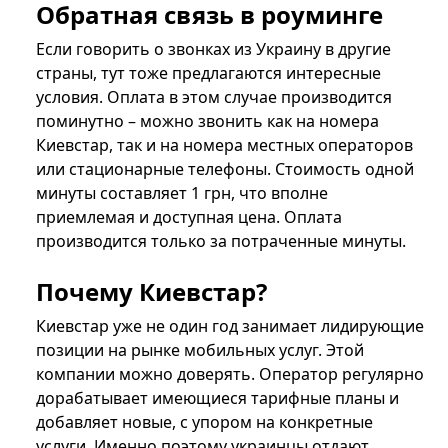
Обратная связь в роуминге
Если говорить о звонках из Украину в другие
страны, тут тоже предлагаются интересные
условия. Оплата в этом случае производится
поминутно – можно звонить как на номера
Киевстар, так и на номера местных операторов
или стационарные телефоны. Стоимость одной
минуты составляет 1 грн, что вполне
приемлемая и доступная цена. Оплата
производится только за потраченные минуты.
Почему Киевстар?
Киевстар уже не один год занимает лидирующие
позиции на рынке мобильных услуг. Этой
компании можно доверять. Оператор регулярно
дорабатывает имеющиеся тарифные планы и
добавляет новые, с упором на конкретные
услуги. Именно поэтому украинцы отдают