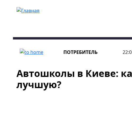
Перейти к основному содержанию
ПОТРЕБИТЕЛЬ
22:0
Автошколы в Киеве: к
лучшую?