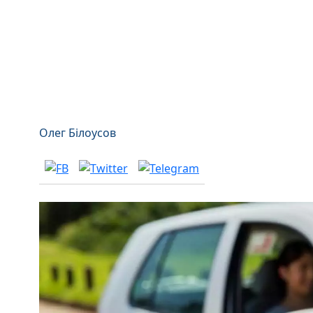
Олег Білоусов