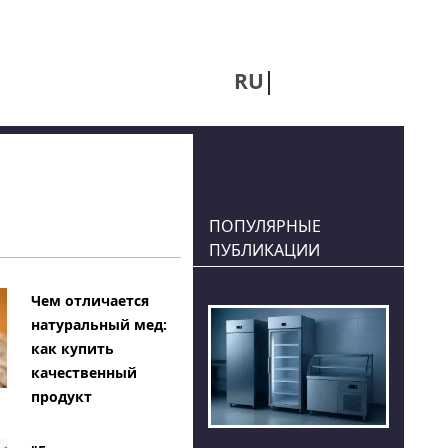
RU
UA
ПОПУЛЯРНЫЕ
ПУБЛИКАЦИИ
Чем отличается
натуральный мед:
как купить
качественный
продукт