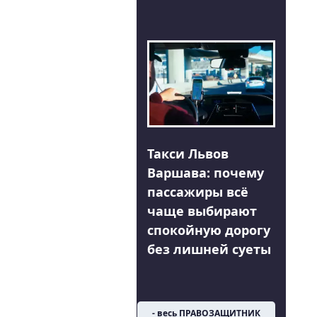
Такси Львов
Варшава: почему
пассажиры всё
чаще выбирают
спокойную дорогу
без лишней суеты
- весь ПРАВОЗАЩИТНИК