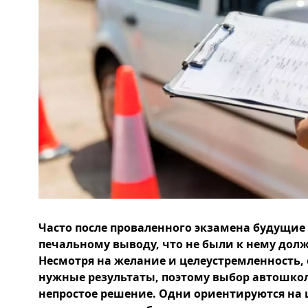
Часто после проваленного экзамена будущие
печальному выводу, что не были к нему до
Несмотря на желание и целеустремленность, 
нужные результаты, поэтому выбор автошкол
непростое решение. Одни ориентируются на 