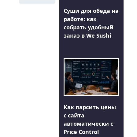
Суши для обеда на
работе: как
собрать удобный
заказ в We Sushi
Как парсить цены
с сайта
автоматически с
Price Control