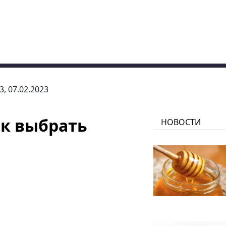
3, 07.02.2023
ак выбрать
НОВОСТИ