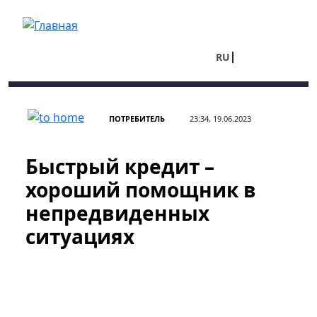
Перейти к основному содержанию
RU
UA
ПОТРЕБИТЕЛЬ
23:34, 19.06.2023
Быстрый кредит –
хороший помощник в
непредвиденных
ситуациях