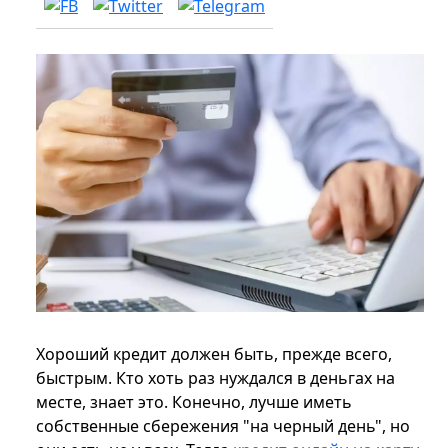
Хороший кредит должен быть, прежде всего,
быстрым. Кто хоть раз нуждался в деньгах на
месте, знает это. Конечно, лучше иметь
собственные сбережения "на черный день", но