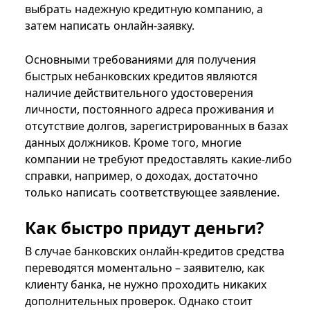
выбрать надежную кредитную компанию, а
затем написать онлайн-заявку.
Основными требованиями для получения
быстрых небанковских кредитов являются
наличие действительного удостоверения
личности, постоянного адреса проживания и
отсутствие долгов, зарегистрированных в базах
данных должников. Кроме того, многие
компании не требуют предоставлять какие-либо
справки, например, о доходах, достаточно
только написать соответствующее заявление.
Как быстро придут деньги?
В случае банковских онлайн-кредитов средства
переводятся моментально – заявителю, как
клиенту банка, не нужно проходить никаких
дополнительных проверок. Однако стоит