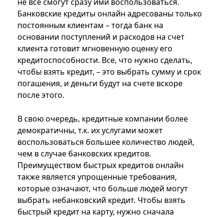
не все смогут сразу ими воспользоваться.
Банковские кредиты онлайн адресованы только
постоянным клиентам – тогда банк на
основании поступлений и расходов на счет
клиента готовит мгновенную оценку его
кредитоспособности. Все, что нужно сделать,
чтобы взять кредит, – это выбрать сумму и срок
погашения, и деньги будут на счете вскоре
после этого.
В свою очередь, кредитные компании более
демократичны, т.к. их услугами может
воспользоваться большее количество людей,
чем в случае банковских кредитов.
Преимуществом быстрых кредитов онлайн
также является упрощенные требования,
которые означают, что больше людей могут
выбрать небанковский кредит. Чтобы взять
быстрый кредит на карту, нужно сначала