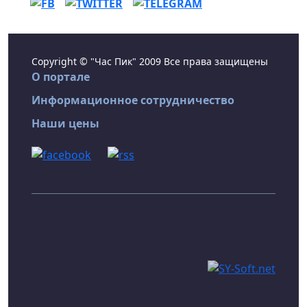
Copyright © "Час Пик" 2009 Все права защищены
О портале
Информационное сотрудничество
Наши цены