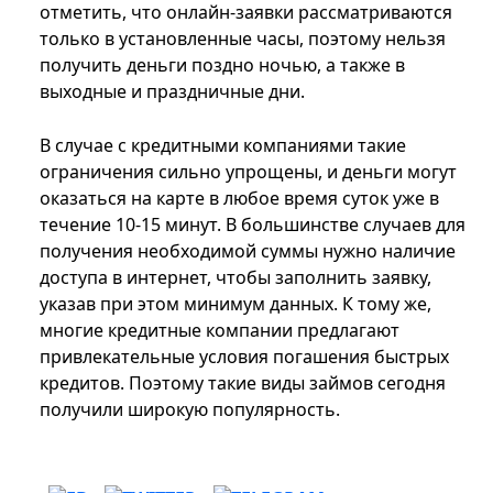
отметить, что онлайн-заявки рассматриваются
только в установленные часы, поэтому нельзя
получить деньги поздно ночью, а также в
выходные и праздничные дни.
В случае с кредитными компаниями такие
ограничения сильно упрощены, и деньги могут
оказаться на карте в любое время суток уже в
течение 10-15 минут. В большинстве случаев для
получения необходимой суммы нужно наличие
доступа в интернет, чтобы заполнить заявку,
указав при этом минимум данных. К тому же,
многие кредитные компании предлагают
привлекательные условия погашения быстрых
кредитов. Поэтому такие виды займов сегодня
получили широкую популярность.