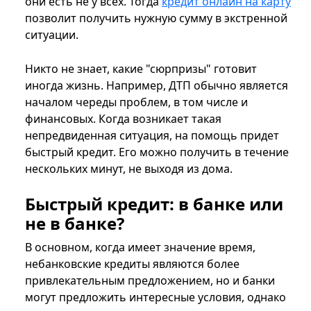
они есть не у всех. Тогда
кредит онлайн на карту
позволит получить нужную сумму в экстренной
ситуации.
Никто не знает, какие "сюрпризы" готовит
иногда жизнь. Например, ДТП обычно является
началом череды проблем, в том числе и
финансовых. Когда возникает такая
непредвиденная ситуация, на помощь придет
быстрый кредит. Его можно получить в течение
нескольких минут, не выходя из дома.
Быстрый кредит: в банке или
не в банке?
В основном, когда имеет значение время,
небанковские кредиты являются более
привлекательным предложением, но и банки
могут предложить интересные условия, однако