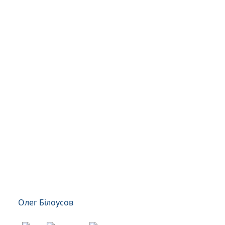
Олег Білоусов