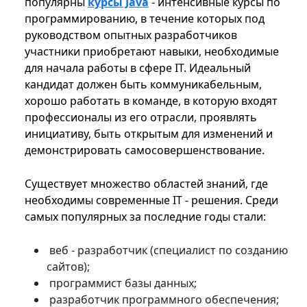
популярны
курсы Java
- интенсивные курсы по
программированию, в течение которых под
руководством опытных разработчиков
участники приобретают навыки, необходимые
для начала работы в сфере IT. Идеальный
кандидат должен быть коммуникабельным,
хорошо работать в команде, в которую входят
профессионалы из его отрасли, проявлять
инициативу, быть открытым для изменений и
демонстрировать самосовершенствование.
Существует множество областей знаний, где
необходимы современные IT - решения. Среди
самых популярных за последние годы стали:
веб - разработчик (специалист по созданию
сайтов);
программист базы данных;
разработчик программного обеспечения;