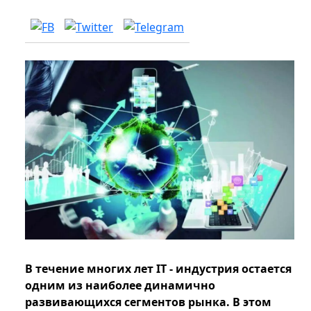
В течение многих лет IT - индустрия остается
одним из наиболее динамично
развивающихся сегментов рынка. В этом