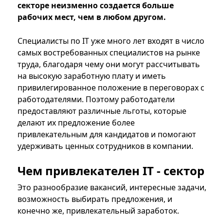
секторе неизменно создается больше
рабочих мест, чем в любом другом.
Специалисты по IT уже много лет входят в число
самых востребованных специалистов на рынке
труда, благодаря чему они могут рассчитывать
на высокую заработную плату и иметь
привилегированное положение в переговорах с
работодателями. Поэтому работодатели
предоставляют различные льготы, которые
делают их предложение более
привлекательным для кандидатов и помогают
удерживать ценных сотрудников в компании.
Чем привлекателен IT - сектор
Это разнообразие вакансий, интересные задачи,
возможность выбирать предложения, и
конечно же, привлекательный заработок.