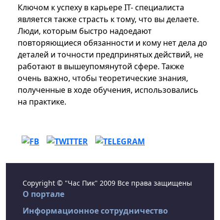
Ключом к успеху в карьере IT- специалиста
является также страсть к тому, что вы делаете.
Люди, которым быстро надоедают
повторяющиеся обязанности и кому нет дела до
деталей и точности предпринятых действий, не
работают в вышеупомянутой сфере. Также
очень важно, чтобы теоретические знания,
полученные в ходе обучения, использовались
на практике.
Copyright © "Час Пик" 2009 Все права защищены
О портале
Информационное сотрудничество