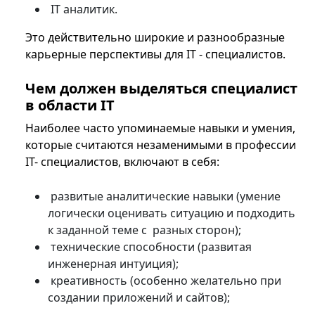
IT аналитик.
Это действительно широкие и разнообразные
карьерные перспективы для IT - специалистов.
Чем должен выделяться специалист
в области IT
Наиболее часто упоминаемые навыки и умения,
которые считаются незаменимыми в профессии
IT- специалистов, включают в себя:
развитые аналитические навыки (умение
логически оценивать ситуацию и подходить
к заданной теме с разных сторон);
технические способности (развитая
инженерная интуиция);
креативность (особенно желательно при
создании приложений и сайтов);