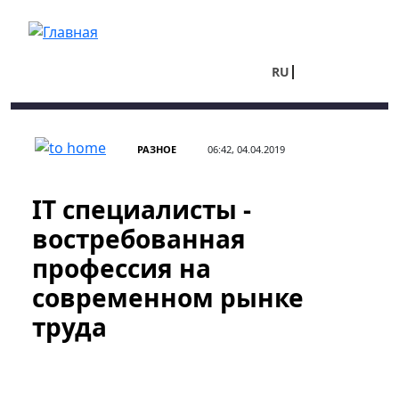
Перейти к основному содержанию
RU
UA
РАЗНОЕ
06:42, 04.04.2019
IT специалисты -
востребованная
профессия на
современном рынке
труда