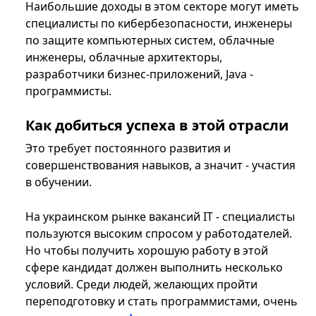
Наибольшие доходы в этом секторе могут иметь
специалисты по кибербезопасности, инженеры
по защите компьютерных систем, облачные
инженеры, облачные архитекторы,
разработчики бизнес-приложений, Java -
программисты.
Как добиться успеха в этой отрасли
Это требует постоянного развития и
совершенствования навыков, а значит - участия
в обучении.
На украинском рынке вакансий IT - специалисты
пользуются высоким спросом у работодателей.
Но чтобы получить хорошую работу в этой
сфере кандидат должен выполнить несколько
условий. Среди людей, желающих пройти
переподготовку и стать программистами, очень