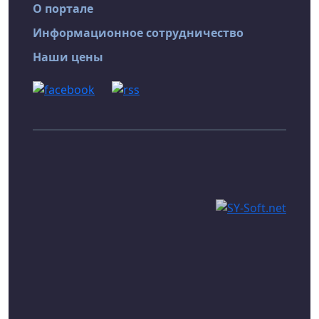
О портале
Информационное сотрудничество
Наши цены