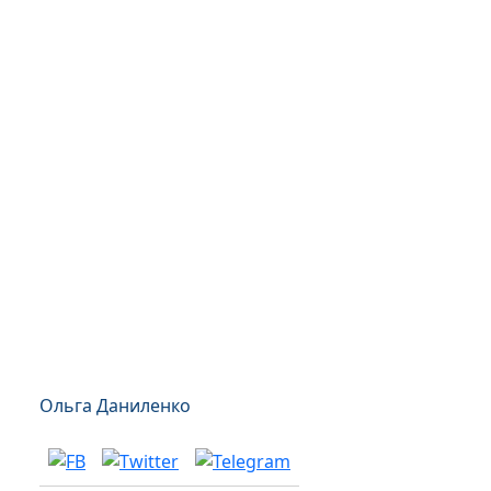
Ольга Даниленко