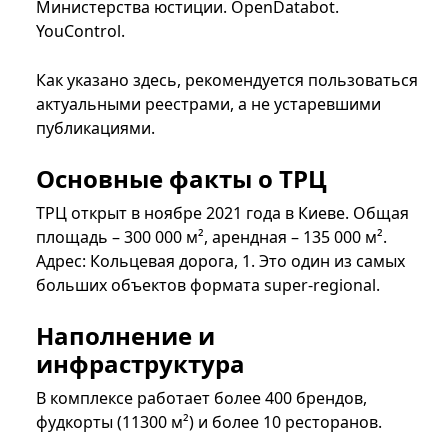
Министерства юстиции. OpenDatabot.
YouControl.
Как указано здесь, рекомендуется пользоваться
актуальными реестрами, а не устаревшими
публикациями.
Основные факты о ТРЦ
ТРЦ открыт в ноябре 2021 года в Киеве. Общая
площадь – 300 000 м², арендная – 135 000 м².
Адрес: Кольцевая дорога, 1. Это один из самых
больших объектов формата super-regional.
Наполнение и
инфраструктура
В комплексе работает более 400 брендов,
фудкорты (11300 м²) и более 10 ресторанов.