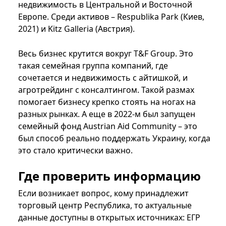
недвижимость в Центральной и Восточной
Европе. Среди активов – Respublika Park (Киев,
2021) и Kitz Galleria (Австрия).
Весь бизнес крутится вокруг T&F Group. Это
такая семейная группа компаний, где
сочетается и недвижимость с айтишкой, и
агротрейдинг с консалтингом. Такой размах
помогает бизнесу крепко стоять на ногах на
разных рынках. А еще в 2022-м был запущен
семейный фонд Austrian Aid Community – это
был способ реально поддержать Украину, когда
это стало критически важно.
Где проверить информацию
Если возникает вопрос, кому принадлежит
торговый центр Республика, то актуальные
данные доступны в открытых источниках: ЕГР