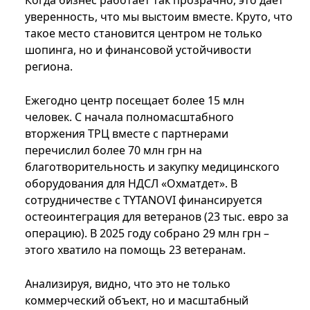
Когда бизнес работает так прозрачно, это дает
уверенность, что мы выстоим вместе. Круто, что
такое место становится центром не только
шопинга, но и финансовой устойчивости
региона.
Ежегодно центр посещает более 15 млн
человек. С начала полномасштабного
вторжения ТРЦ вместе с партнерами
перечислил более 70 млн грн на
благотворительность и закупку медицинского
оборудования для НДСЛ «Охматдет». В
сотрудничестве с TYTANOVI финансируется
остеоинтеграция для ветеранов (23 тыс. евро за
операцию). В 2025 году собрано 29 млн грн –
этого хватило на помощь 23 ветеранам.
Анализируя, видно, что это не только
коммерческий объект, но и масштабный