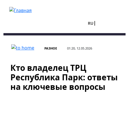
Перейти к основному содержанию
RU
UA
РАЗНОЕ
01:20, 12.05.2026
Кто владелец ТРЦ
Республика Парк: ответы
на ключевые вопросы