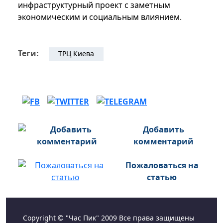
инфраструктурный проект с заметным
экономическим и социальным влиянием.
Теги:
ТРЦ Киева
Добавить
комментарий
Пожаловаться на
статью
Copyright © "Час Пик" 2009 Все права защищены