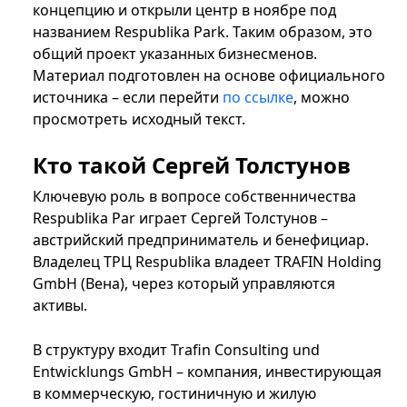
концепцию и открыли центр в ноябре под
названием Respublika Park. Таким образом, это
общий проект указанных бизнесменов.
Материал подготовлен на основе официального
источника – если перейти
по ссылке
, можно
просмотреть исходный текст.
Кто такой Сергей Толстунов
Ключевую роль в вопросе собственничества
Respublika Par играет Сергей Толстунов –
австрийский предприниматель и бенефициар.
Владелец ТРЦ Respublika владеет TRAFIN Holding
GmbH (Вена), через который управляются
активы.
В структуру входит Trafin Consulting und
Entwicklungs GmbH – компания, инвестирующая
в коммерческую, гостиничную и жилую