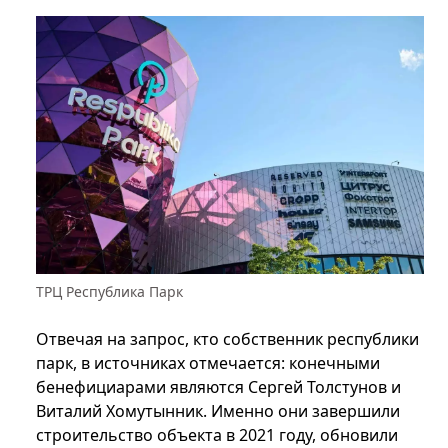
ТРЦ Республика Парк
Отвечая на запрос, кто собственник республики
парк, в источниках отмечается: конечными
бенефициарами являются Сергей Толстунов и
Виталий Хомутынник. Именно они завершили
строительство объекта в 2021 году, обновили