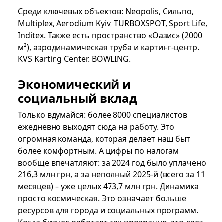
Среди ключевых объектов: Neopolis, Сильпо,
Multiplex, Aerodium Kyiv, TURBOXSPOT, Sport Life,
Inditex. Также есть пространство «Оазис» (2000
м²), аэродинамическая труба и картинг-центр.
KVS Karting Center. BOWLING.
Экономический и
социальный вклад
Только вдумайся: более 8000 специалистов
ежедневно выходят сюда на работу. Это
огромная команда, которая делает наш быт
более комфортным. А цифры по налогам
вообще впечатляют: за 2024 год было уплачено
216,3 млн грн, а за неполный 2025-й (всего за 11
месяцев) – уже целых 473,7 млн ​​грн. Динамика
просто космическая. Это означает больше
ресурсов для города и социальных программ.