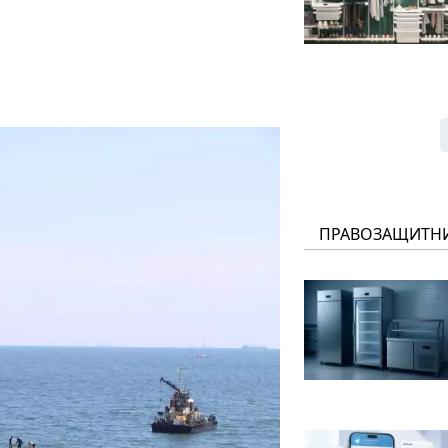
ПРАВОЗАЩИТН