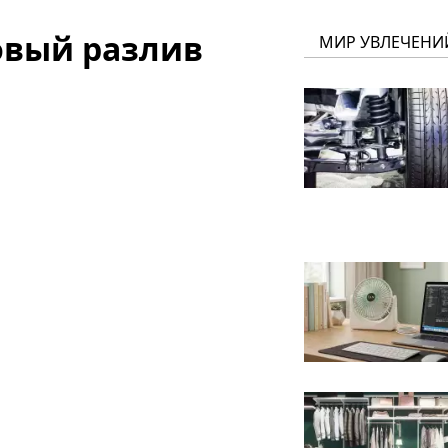
овый разлив
МИР УВЛЕЧЕНИ