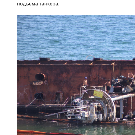
подъема танкера.