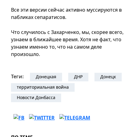
Все эти версии сейчас активно муссируются в
пабликах сепаратисов.
Что случилось с Захарченко, мы, скорее всего,
узнаем в ближайшее время. Хотя не факт, что
узнаем именно то, что на самом деле
произошло.
Теги:
Донецкая
ДНР
Донецк
территориальная война
Новости Донбасса