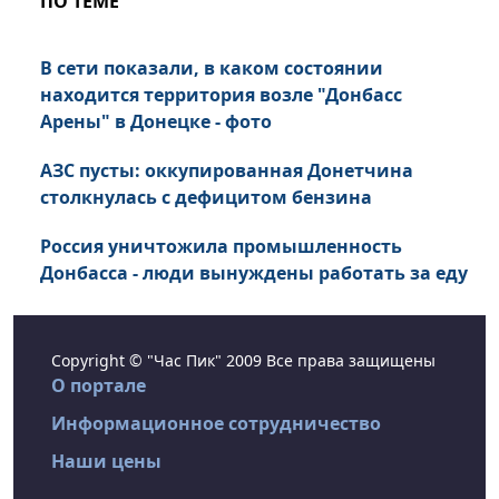
ПО ТЕМЕ
В сети показали, в каком состоянии
находится территория возле "Донбасс
Арены" в Донецке - фото
АЗС пусты: оккупированная Донетчина
столкнулась с дефицитом бензина
Россия уничтожила промышленность
Донбасса - люди вынуждены работать за еду
Copyright © "Час Пик" 2009 Все права защищены
О портале
Информационное сотрудничество
Наши цены