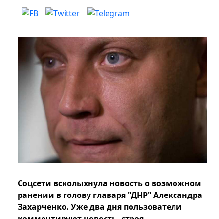
Соцсети всколыхнула новость о возможном
ранении в голову главаря "ДНР" Александра
Захарченко. Уже два дня пользователи
комментируют новость, строя