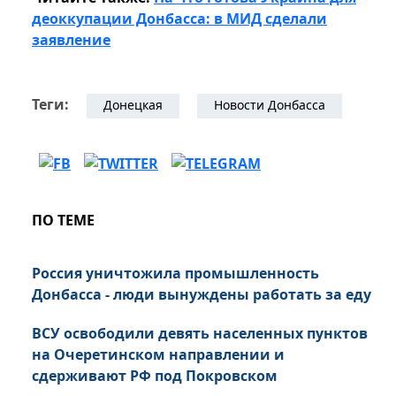
деоккупации Донбасса: в МИД сделали
заявление
Теги:
Донецкая
Новости Донбасса
ПО ТЕМЕ
Россия уничтожила промышленность
Донбасса - люди вынуждены работать за еду
ВСУ освободили девять населенных пунктов
на Очеретинском направлении и
сдерживают РФ под Покровском