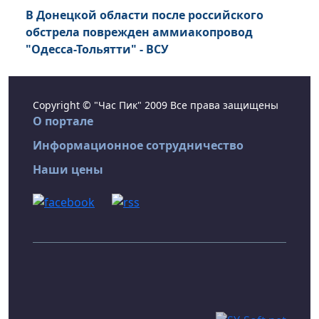
В Донецкой области после российского
обстрела поврежден аммиакопровод
"Одесса-Тольятти" - ВСУ
Copyright © "Час Пик" 2009 Все права защищены
О портале
Информационное сотрудничество
Наши цены