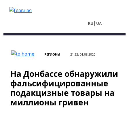
Перейти к основному содержанию
RU
UA
РЕГИОНЫ
21:22, 01.08.2020
На Донбассе обнаружили
фальсифицированные
подакцизные товары на
миллионы гривен