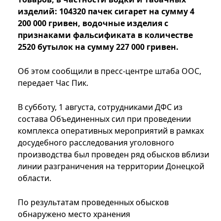
изделий: 104320 пачек сигарет на сумму 4
200 000 гривен, водочные изделия с
признаками фальсификата в количестве
2520 бутылок на сумму 227 000 гривен.
Об этом сообщили в пресс-центре штаба ООС,
передает Час Пик.
В субботу, 1 августа, сотрудниками ДФС из
состава Объединенных сил при проведении
комплекса оперативных мероприятий в рамках
досудебного расследования уголовного
производства был проведен ряд обысков вблизи
линии разграничения на территории Донецкой
области.
По результатам проведенных обысков
обнаружено место хранения