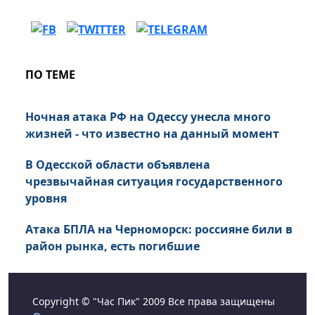
ПО ТЕМЕ
Ночная атака РФ на Одессу унесла много
жизней - что известно на данный момент
В Одесской области объявлена
чрезвычайная ситуация государственного
уровня
Атака БПЛА на Черноморск: россияне били в
район рынка, есть погибшие
Copyright © "Час Пик" 2009 Все права защищены