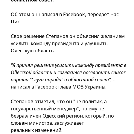
Об этом он написал в Fаcebook, передает Час
Пик.
Свое решение Степанов он объяснил желанием
усилить команду президента и улучшить
Одесскую область.
"Я принял решение усилить команду президента в
Одесской области и согласился возглавить список
партии "Слуга народа" в областной совет",
-
написал в Fаcebook глава МОЗ Украины.
Степанов отметил, что он "не политик, а
государственный менеджер", но ему не
безразличен Одесский регион, который, по
словам министра, заслуживает
реальных изменений.