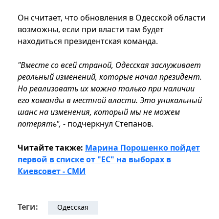
Он считает, что обновления в Одесской области
возможны, если при власти там будет
находиться президентская команда.
"Вместе со всей страной, Одесская заслуживает
реальный изменений, которые начал президент.
Но реализовать их можно только при наличии
его команды в местной власти. Это уникальный
шанс на изменения, который мы не можем
потерять", -
подчеркнул Степанов.
Читайте также:
Марина Порошенко пойдет
первой в списке от "ЕС" на выборах в
Киевсовет - СМИ
Теги:
Одесская