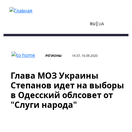
Перейти к основному содержанию
RU
UA
РЕГИОНЫ
14:37, 16.09.2020
Глава МОЗ Украины
Степанов идет на выборы
в Одесский облсовет от
"Слуги народа"