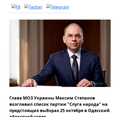
Глава МОЗ Украины Максим Степанов
возглавил список партии "Слуга народа" на
предстоящих выборах 25 октября в Одесский
областной совет.