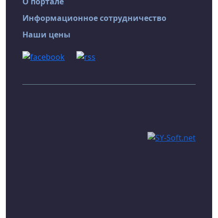
О портале
Информационное сотрудничество
Наши цены