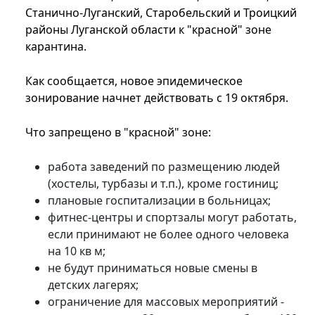
Станично-Луганский, Старобельский и Троицкий
районы Луганской области к "красной" зоне
карантина.
Как сообщается, новое эпидемическое
зонирование начнет действовать с 19 октября.
Что запрещено в "красной" зоне:
работа заведений по размещению людей
(хостелы, турбазы и т.п.), кроме гостиниц;
плановые госпитализации в больницах;
фитнес-центры и спортзалы могут работать,
если принимают не более одного человека
на 10 кв м;
не будут приниматься новые смены в
детских лагерях;
ограничение для массовых мероприятий -