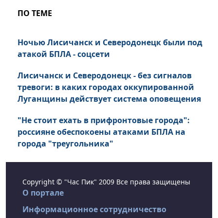
ПО ТЕМЕ
Ночью Лисичанск и Северодонецк были под
атакой БПЛА - соцсети
Лисичанск и Северодонецк - без сигналов
тревоги: в каких городах оккупированной
Луганщины действует система оповещения
"Не стоит ехать в прифронтовые города":
россияне обеспокоены атаками БПЛА на
города "треугольника"
Copyright © "Час Пик" 2009 Все права защищены
О портале
Информационное сотрудничество