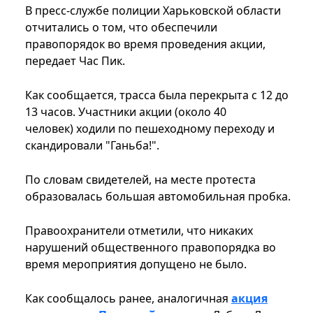
В пресс-службе полиции Харьковской области
отчитались о том, что обеспечили
правопорядок во время проведения акции,
передает Час Пик.
Как сообщается, трасса была перекрыта с 12 до
13 часов. Участники акции (около 40
человек) ходили по пешеходному переходу и
скандировали "Ганьба!".
По словам свидетелей, на месте протеста
образовалась большая автомобильная пробка.
Правоохранители отметили, что никаких
нарушений общественного правопорядка во
время мероприятия допущено не было.
Как сообщалось ранее, аналогичная
акция