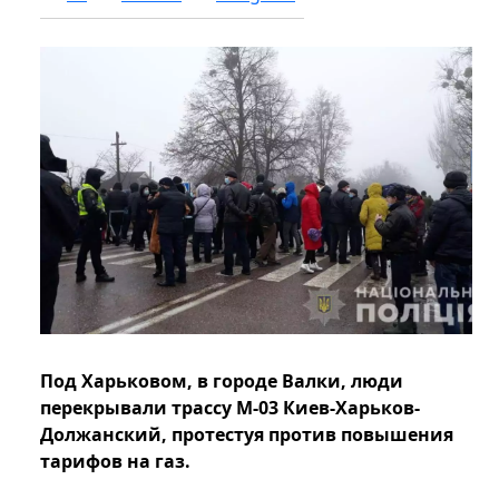
Под Харьковом, в городе Валки, люди
перекрывали трассу М-03 Киев-Харьков-
Должанский, протестуя против повышения
тарифов на газ.