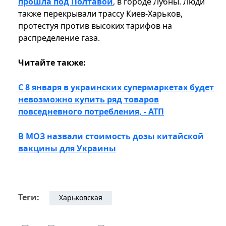
прошла под Полтавой
, в городе Лубны. Люди
также перекрывали трассу Киев-Харьков,
протестуя против высоких тарифов на
распределение газа.
Читайте также:
С 8 января в украинских супермаркетах будет
невозможно купить ряд товаров
повседневного потребления, - АТП
В МОЗ назвали стоимость дозы китайской
вакцины для Украины
Теги:
Харьковская