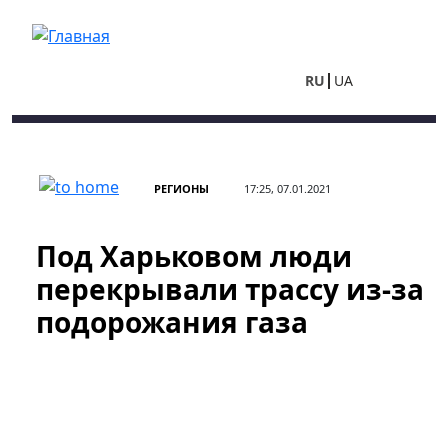
Перейти к основному содержанию
RU
UA
РЕГИОНЫ
17:25, 07.01.2021
Под Харьковом люди
перекрывали трассу из-за
подорожания газа