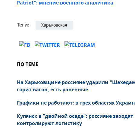
Patriot": мнение военного аналитика
Теги:
Харьковская
ПО ТЕМЕ
На Харьковщине россияне ударили "Шахедам
горит вагон, есть раненные
Графики не работают: в трех областях Укра
Купянск в "двойной осаде": россияне заходят
контролируют логистику