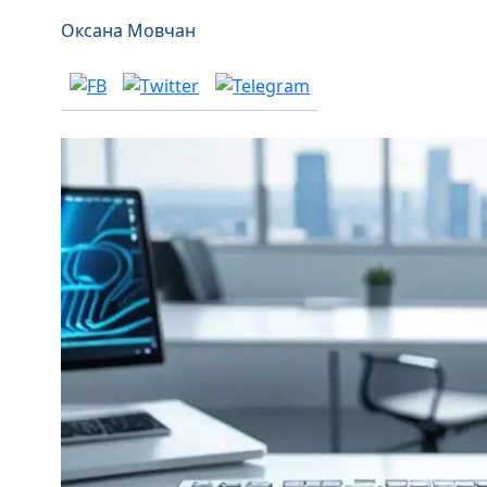
Оксана Мовчан