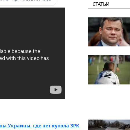
СТАТЬИ
ны Украины, где нет купола ЗРК