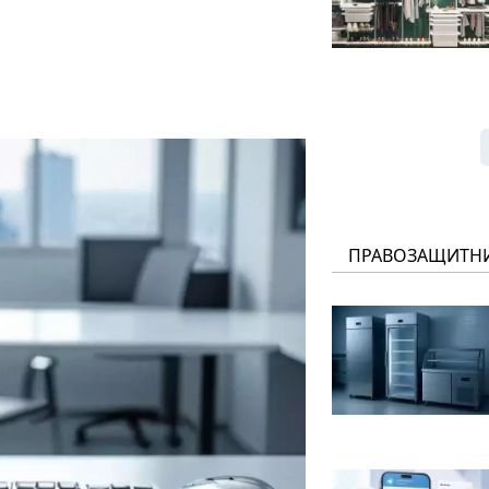
ПРАВОЗАЩИТН