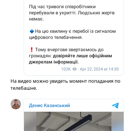
На видео можно увидеть момент попадания по
телебашне.