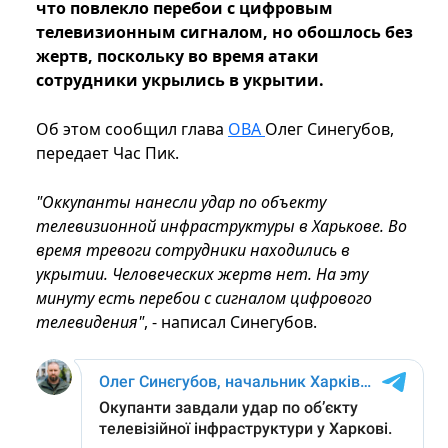
что повлекло перебои с цифровым
телевизионным сигналом, но обошлось без
жертв, поскольку во время атаки
сотрудники укрылись в укрытии.
Об этом сообщил глава
ОВА
Олег Синегубов,
передает Час Пик.
"Оккупанты нанесли удар по объекту
телевизионной инфраструктуры в Харькове. Во
время тревоги сотрудники находились в
укрытии. Человеческих жертв нет. На эту
минуту есть перебои с сигналом цифрового
телевидения"
, - написал Синегубов.