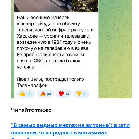
Читайте также:
"В самых видных местах на витрине": в сети
показали, что продают в магазинах