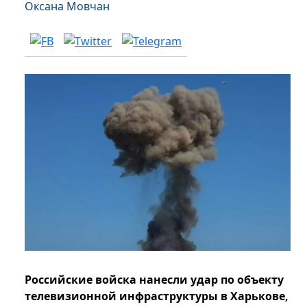
Оксана Мовчан
Российские войска нанесли удар по объекту
телевизионной инфраструктуры в Харькове,