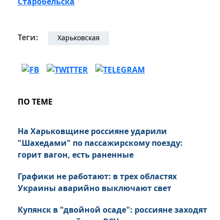
Старобельска
Теги:
Харьковская
ПО ТЕМЕ
На Харьковщине россияне ударили
"Шахедами" по пассажирскому поезду:
горит вагон, есть раненные
Графики не работают: в трех областях
Украины аварийно выключают свет
Купянск в "двойной осаде": россияне заходят