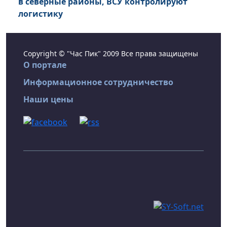
в северные районы, ВСУ контролируют
логистику
Copyright © "Час Пик" 2009 Все права защищены
О портале
Информационное сотрудничество
Наши цены