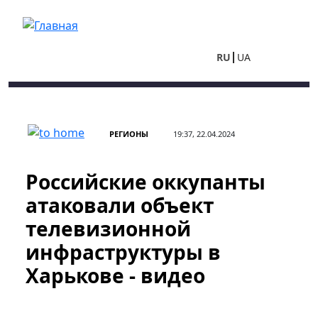
Перейти к основному содержанию
RU
UA
РЕГИОНЫ
19:37, 22.04.2024
Российские оккупанты
атаковали объект
телевизионной
инфраструктуры в
Харькове - видео