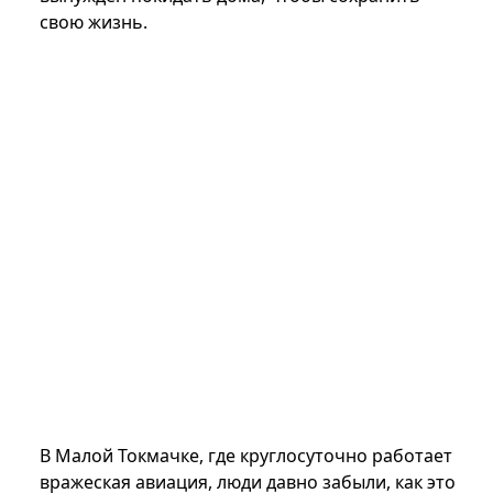
свою жизнь.
В Малой Токмачке, где круглосуточно работает
вражеская авиация, люди давно забыли, как это