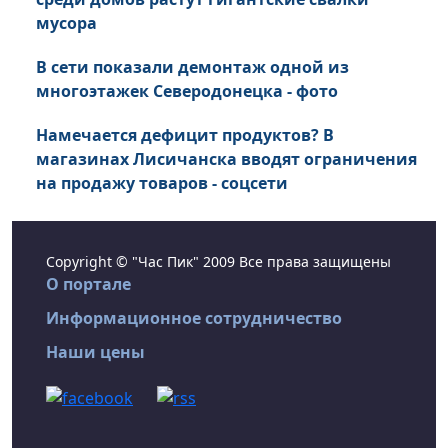
мусора
В сети показали демонтаж одной из
многоэтажек Северодонецка - фото
Намечается дефицит продуктов? В
магазинах Лисичанска вводят ограничения
на продажу товаров - соцсети
Copyright © "Час Пик" 2009 Все права защищены
О портале
Информационное сотрудничество
Наши цены