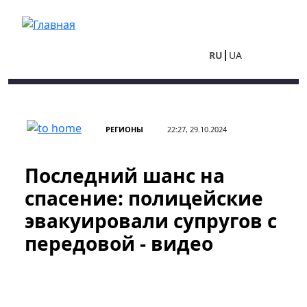
Перейти к основному содержанию
RU
UA
РЕГИОНЫ
22:27, 29.10.2024
Последний шанс на
спасение: полицейские
эвакуировали супругов с
передовой - видео