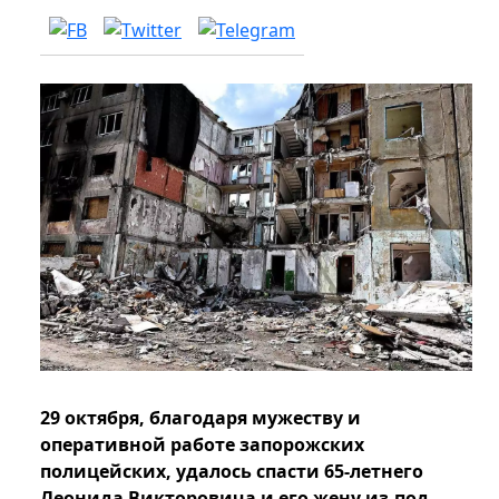
29 октября, благодаря мужеству и
оперативной работе запорожских
полицейских, удалось спасти 65-летнего
Леонида Викторовича и его жену из-под