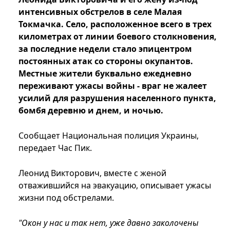
интенсивных обстрелов в селе Малая
Токмачка. Село, расположенное всего в трех
километрах от линии боевого столкновения,
за последние недели стало эпицентром
постоянных атак со стороны окупантов.
Местные жители буквально ежедневно
переживают ужасы войны - враг не жалеет
усилий для разрушения населенного пункта,
бомбя деревню и днем, и ночью.
Сообщает Национальная полиция Украины,
передает Час Пик.
Леонид Викторович, вместе с женой
отважившийся на эвакуацию, описывает ужасы
жизни под обстрелами.
"Окон у нас и так нет, уже давно заколочены