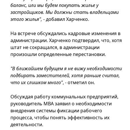
баланс, или мы будем покупать жилье у
застройщиков. Мы должны стать владельцами
этого жилья",
- добавил Харченко.
На встрече обсуждались кадровые изменения в
администрации. Харченко подтвердил, что, хотя
штат не сокращался, в администрации
произошли определенные перестановки.
"В ближайшем будущем я не вижу необходимости
подбирать заместителей, хотя раньше считал,
что их слишком много"
, - отметил он.
Обсуждая работу коммунальных предприятий,
руководитель МВА заявил о необходимости
внедрения системы фиксации рабочего
процесса, чтобы понять эффективность их
деятельности.