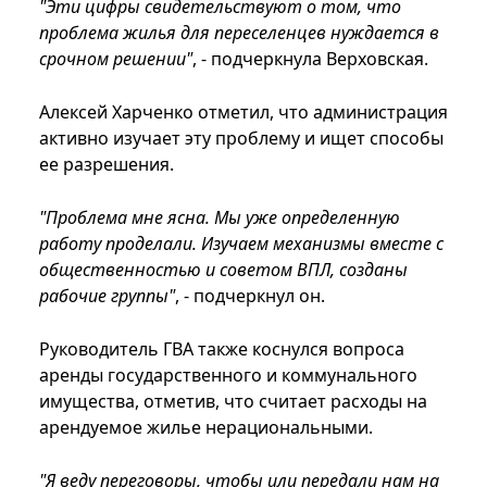
"Эти цифры свидетельствуют о том, что
проблема жилья для переселенцев нуждается в
срочном решении"
, - подчеркнула Верховская.
Алексей Харченко отметил, что администрация
активно изучает эту проблему и ищет способы
ее разрешения.
"Проблема мне ясна. Мы уже определенную
работу проделали. Изучаем механизмы вместе с
общественностью и советом ВПЛ, созданы
рабочие группы"
, - подчеркнул он.
Руководитель ГВА также коснулся вопроса
аренды государственного и коммунального
имущества, отметив, что считает расходы на
арендуемое жилье нерациональными.
"Я веду переговоры, чтобы или передали нам на