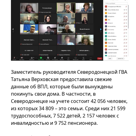
Заместитель руководителя Северодонецкой ГВА
Татьяна Верховская предоставила свежие
данные об ВПЛ, которые были вынуждены
покинуть свои дома. В частности, в
Северодонецке на учете состоит 42 056 человек,
из которых 34 809 – это семьи. Среди них 21 599
трудоспособных, 7 522 детей, 2 157 человек с
инвалидностью и 9 752 пенсионера.