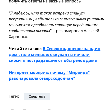
получить ответы на важные вопросы.
"Я надеюсь, что такие встречи станут
регулярными, ведь только совместными усилиями
мы сможем преодолеть стоящие перед нашим
сообществом вызовы
", - резюмировал Алексей
Харченко.
Читайте также:
В Северскодонецке на один
дом стало меньше: оккупанты начали
сносить пострадавшие от обстрелов дома
Интернет-сюрприз: почему "Миранда"
разочаровала северскодончан?
Теги:
Спецтема