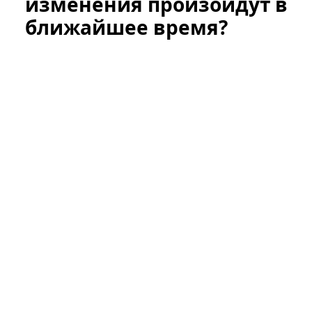
изменения произойдут в
ближайшее время?