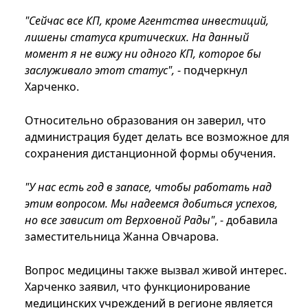
"Сейчас все КП, кроме Агентства инвестиций,
лишены статуса критических. На данный
момент я не вижу ни одного КП, которое бы
заслуживало этот статус",
- подчеркнул
Харченко.
Относительно образования он заверил, что
администрация будет делать все возможное для
сохранения дистанционной формы обучения.
"У нас есть год в запасе, чтобы работать над
этим вопросом. Мы надеемся добиться успехов,
но все зависит от Верховной Рады"
, - добавила
заместительница Жанна Овчарова.
Вопрос медицины также вызвал живой интерес.
Харченко заявил, что функционирование
медицинских учреждений в регионе является