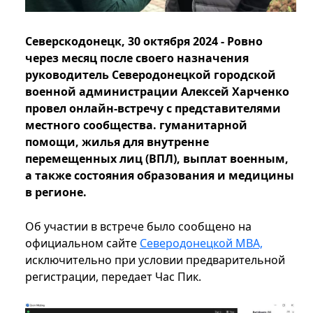
Северскодонецк, 30 октября 2024 - Ровно
через месяц после своего назначения
руководитель Северодонецкой городской
военной администрации Алексей Харченко
провел онлайн-встречу с представителями
местного сообщества. гуманитарной
помощи, жилья для внутренне
перемещенных лиц (ВПЛ), выплат военным,
а также состояния образования и медицины
в регионе.
Об участии в встрече было сообщено на
официальном сайте
Северодонецкой МВА,
исключительно при условии предварительной
регистрации, передает Час Пик.