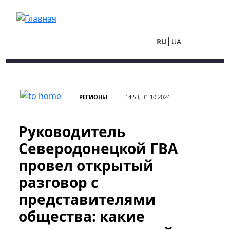
Перейти к основному содержанию
RU
UA
РЕГИОНЫ
14:53, 31.10.2024
Руководитель
Северодонецкой ГВА
провел открытый
разговор с
представителями
общества: какие