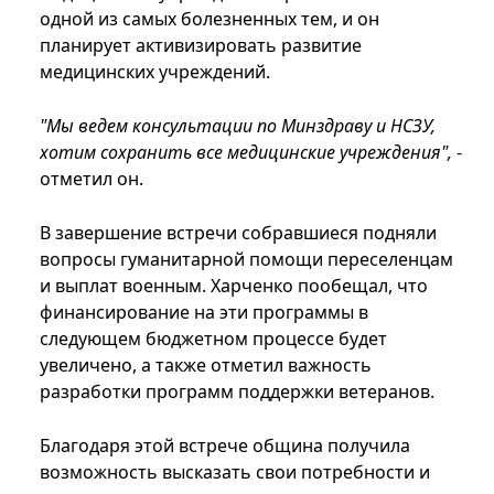
одной из самых болезненных тем, и он
планирует активизировать развитие
медицинских учреждений.
"Мы ведем консультации по Минздраву и НСЗУ,
хотим сохранить все медицинские учреждения",
-
отметил он.
В завершение встречи собравшиеся подняли
вопросы гуманитарной помощи переселенцам
и выплат военным. Харченко пообещал, что
финансирование на эти программы в
следующем бюджетном процессе будет
увеличено, а также отметил важность
разработки программ поддержки ветеранов.
Благодаря этой встрече община получила
возможность высказать свои потребности и