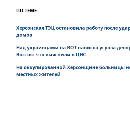
ПО ТЕМЕ
Херсонская ТЭЦ остановила работу после удар
домов
Над украинцами на ВОТ нависла угроза депо
Восток: что выяснили в ЦНС
На оккупированной Херсонщине больницы не
местных жителей