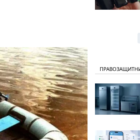
ПРАВОЗАЩИТН