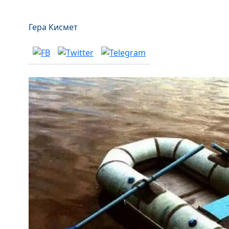
Гера Кисмет