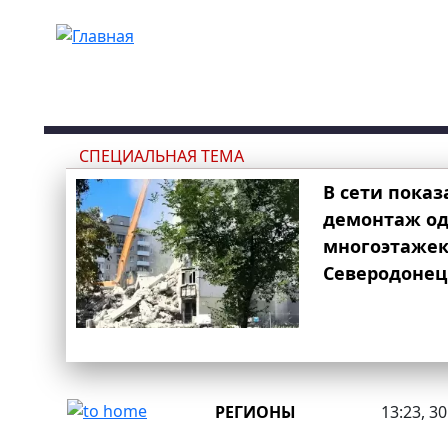
Перейти к основному содержанию
СПЕЦИАЛЬНАЯ ТЕМА
В сети показ
демонтаж од
многоэтаже
Северодонец
РЕГИОНЫ
13:23, 3