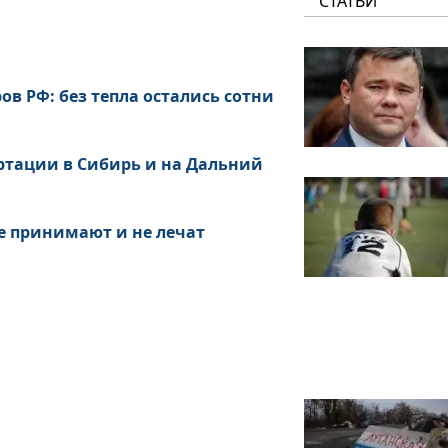
СТАТЬИ
ов РФ: без тепла остались сотни
ртации в Сибирь и на Дальний
 принимают и не лечат