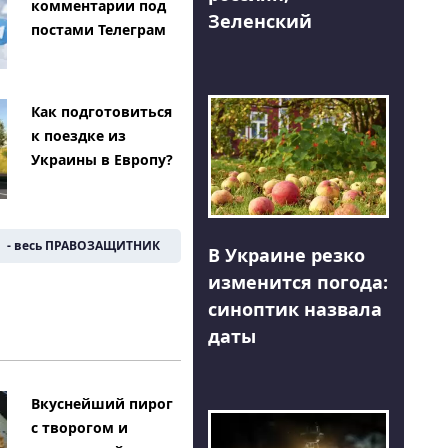
комментарии под
Зеленский
постами Телеграм
Как подготовиться
к поездке из
Украины в Европу?
- весь ПРАВОЗАЩИТНИК
В Украине резко
изменится погода:
синоптик назвала
даты
Вкуснейший пирог
с творогом и