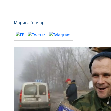
Марина Гончар