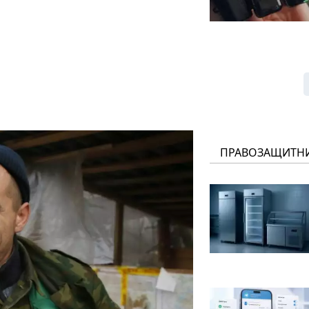
ПРАВОЗАЩИТН