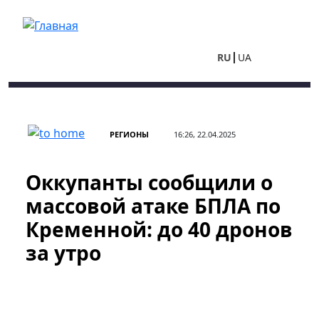
Перейти к основному содержанию
RU
UA
РЕГИОНЫ
16:26, 22.04.2025
Оккупанты сообщили о
массовой атаке БПЛА по
Кременной: до 40 дронов
за утро