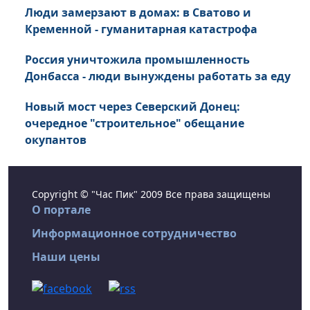
Люди замерзают в домах: в Сватово и
Кременной - гуманитарная катастрофа
Россия уничтожила промышленность
Донбасса - люди вынуждены работать за еду
Новый мост через Северский Донец:
очередное "строительное" обещание
окупантов
Copyright © "Час Пик" 2009 Все права защищены
О портале
Информационное сотрудничество
Наши цены