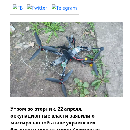
Утром во вторник, 22 апреля,
оккупационные власти заявили о
массированной атаке украинских
беспилотников на город Кременная