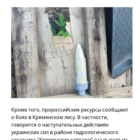
Кроме того, пророссийские ресурсы сообщают
о боях в Кременском лесу. В частности,
говорится о наступательных действиях
украинских сил в районе гидрологического
заказника "Кременские каптажи" (на выезде из