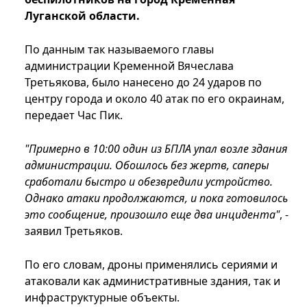
Луганской области.
По данным так называемого главы
администрации Кременной Вячеслава
Третьякова, было нанесено до 24 ударов по
центру города и около 40 атак по его окраинам,
передает Час Пик.
"Примерно в 10:00 один из БПЛА упал возле здания
администрации. Обошлось без жертв, саперы
сработали быстро и обезвредили устройство.
Однако атаки продолжаются, и пока готовилось
это сообщение, произошло еще два инцидента"
, -
заявил Третьяков.
По его словам, дроны применялись сериями и
атаковали как административные здания, так и
инфраструктурные объекты.