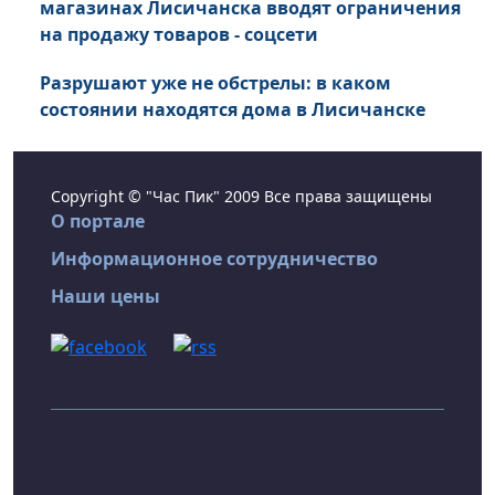
магазинах Лисичанска вводят ограничения
на продажу товаров - соцсети
Разрушают уже не обстрелы: в каком
состоянии находятся дома в Лисичанске
Copyright © "Час Пик" 2009 Все права защищены
О портале
Информационное сотрудничество
Наши цены