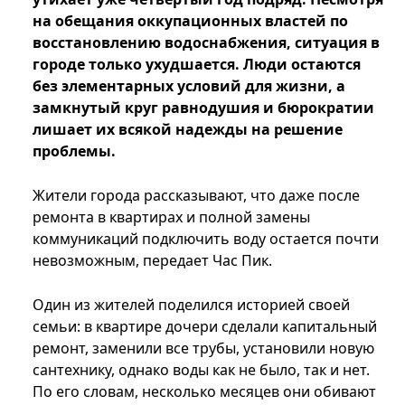
на обещания оккупационных властей по
восстановлению водоснабжения, ситуация в
городе только ухудшается. Люди остаются
без элементарных условий для жизни, а
замкнутый круг равнодушия и бюрократии
лишает их всякой надежды на решение
проблемы.
Жители города рассказывают, что даже после
ремонта в квартирах и полной замены
коммуникаций подключить воду остается почти
невозможным, передает Час Пик.
Один из жителей поделился историей своей
семьи: в квартире дочери сделали капитальный
ремонт, заменили все трубы, установили новую
сантехнику, однако воды как не было, так и нет.
По его словам, несколько месяцев они обивают