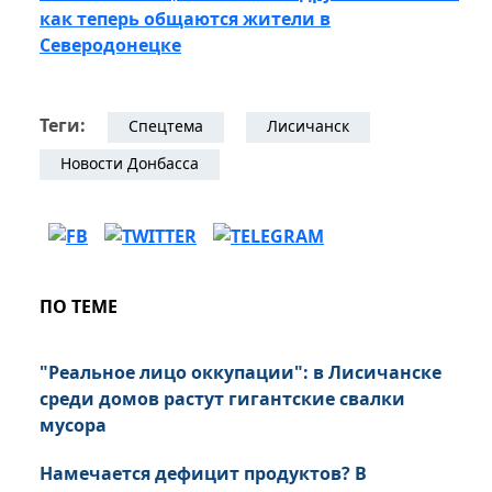
как теперь общаются жители в
Северодонецке
Теги:
Спецтема
Лисичанск
Новости Донбасса
ПО ТЕМЕ
"Реальное лицо оккупации": в Лисичанске
среди домов растут гигантские свалки
мусора
Намечается дефицит продуктов? В