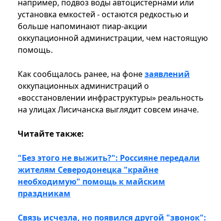
например, подвоз воды автоцистернами или
установка емкостей - остаются редкостью и
больше напоминают пиар-акции
оккупационной администрации, чем настоящую
помощь.
Как сообщалось ранее, на фоне
заявлений
оккупационных администраций о
«восстановлении инфраструктуры» реальность
на улицах Лисичанска выглядит совсем иначе.
Читайте также:
"Без этого не выжить?": Россияне передали
жителям Северодонецка "крайне
необходимую" помощь к майским
праздникам
Связь исчезла, но появился другой "звонок":