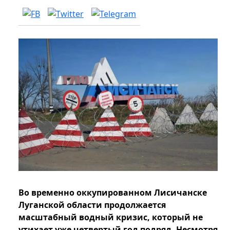
Во временно оккупированном Лисичанске
Луганской области продолжается
масштабный водный кризис, который не
утихает уже четвертый год подряд. Несмотря