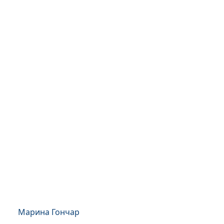
Марина Гончар