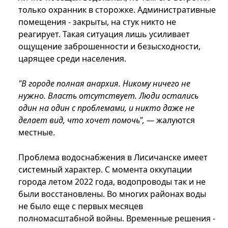
только охранник в сторожке. Административные
помещения - закрыты, на стук никто не
реагирует. Такая ситуация лишь усиливает
ощущение заброшенности и безысходности,
царящее среди населения.
"В городе полная анархия. Никому ничего не
нужно. Власть отсутствует. Люди остались
один на один с проблемами, и никто даже не
делает вид, что хочет помочь", —
жалуются
местные.
Проблема водоснабжения в Лисичанске имеет
системный характер. С момента оккупации
города летом 2022 года, водопроводы так и не
были восстановлены. Во многих районах воды
не было еще с первых месяцев
полномасштабной войны. Временные решения -