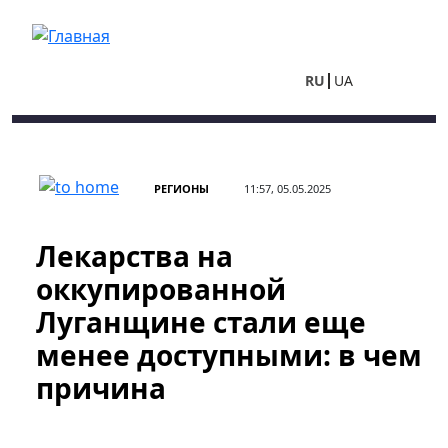
Перейти к основному содержанию
RU
UA
РЕГИОНЫ
11:57, 05.05.2025
Лекарства на
оккупированной
Луганщине стали еще
менее доступными: в чем
причина