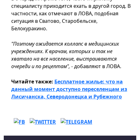
специалисту приходится ехать в другой город. В
частности, как отмечают в ЛОВА, подобная
ситуация в Сватово, Старобельске,
Белокуракино.
"Поэтому ожидается коллапс в медицинских
учреждениях. К врачам, которых и так не
хватало на все население, выстраиваются
очереди и по рецептам",
- добавляют в ЛОВА.
Читайте также:
Бесплатное жилье: что на
данный момент доступно переселенцам из
Лисичанска, Северодонецка и Рубежного