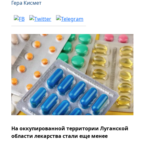
Гера Кисмет
На оккупированной территории Луганской
области лекарства стали еще менее