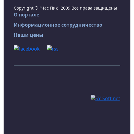
Copyright © "Час Пик" 2009 Все права защищены
О портале
Информационное сотрудничество
Наши цены