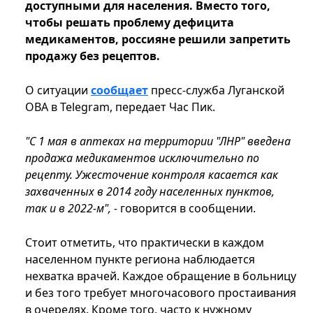
доступными для населения. Вместо того,
чтобы решать проблему дефицита
медикаментов, россияне решили запретить
продажу без рецептов.
О ситуации
сообщает
пресс-служба Луганской
ОВА в Telegram, передает Час Пик.
"С 1 мая в аптеках на территории "ЛНР" введена
продажа медикаментов исключительно по
рецепту. Ужесточение контроля касается как
захваченных в 2014 году населенных пунктов,
так и в 2022-м", -
говорится в сообщении.
Стоит отметить, что практически в каждом
населенном пункте региона наблюдается
нехватка врачей. Каждое обращение в больницу
и без того требует многочасового простаивания
в очередях. Кроме того, часто к нужному