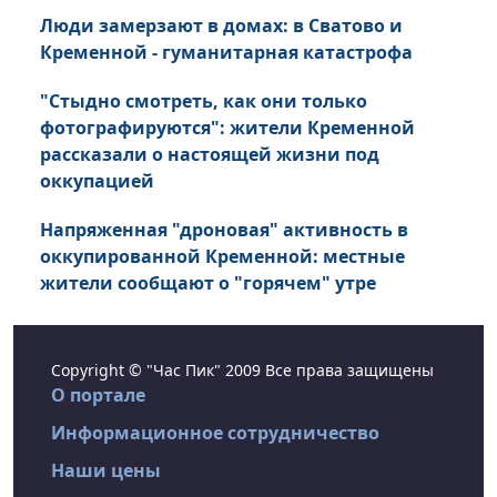
Люди замерзают в домах: в Сватово и
Кременной - гуманитарная катастрофа
"Стыдно смотреть, как они только
фотографируются": жители Кременной
рассказали о настоящей жизни под
оккупацией
Напряженная "дроновая" активность в
оккупированной Кременной: местные
жители сообщают о "горячем" утре
Copyright © "Час Пик" 2009 Все права защищены
О портале
Информационное сотрудничество
Наши цены