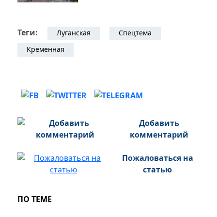
Теги:
Луганская
Спецтема
Кременная
Добавить
комментарий
Пожаловаться на
статью
ПО ТЕМЕ