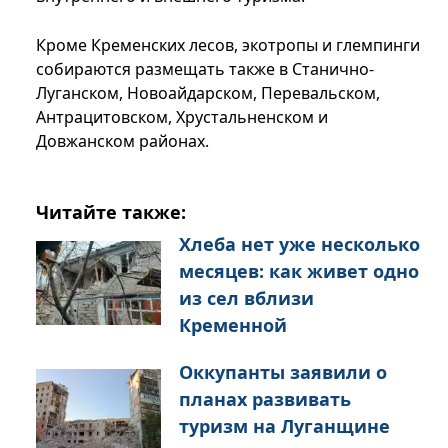
Кроме Кременских лесов, экотропы и глемпинги
собираются размещать также в Станично-
Луганском, Новоайдарском, Перевальском,
Антрацитовском, Хрустальненском и
Довжанском районах.
Читайте также:
Хлеба нет уже несколько
месяцев: как живет одно
из сел вблизи
Кременной
Оккупанты заявили о
планах развивать
туризм на Луганщине