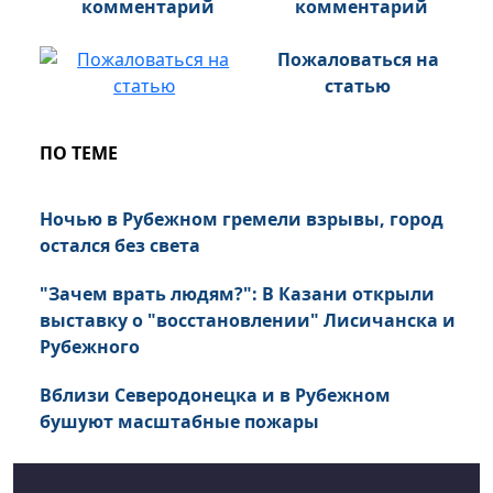
комментарий
Пожаловаться на
статью
ПО ТЕМЕ
Ночью в Рубежном гремели взрывы, город
остался без света
"Зачем врать людям?": В Казани открыли
выставку о "восстановлении" Лисичанска и
Рубежного
Вблизи Северодонецка и в Рубежном
бушуют масштабные пожары