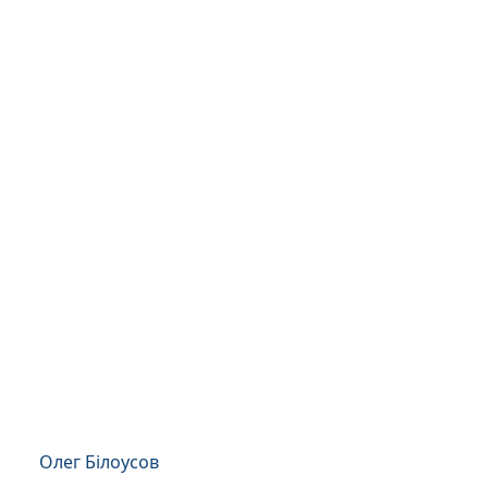
Олег Білоусов