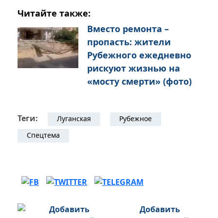
Читайте также:
Вместо ремонта –
пропасть: жители
Рубежного ежедневно
рискуют жизнью на
«мосту смерти» (фото)
Теги:
Луганская
Рубежное
Спецтема
Добавить