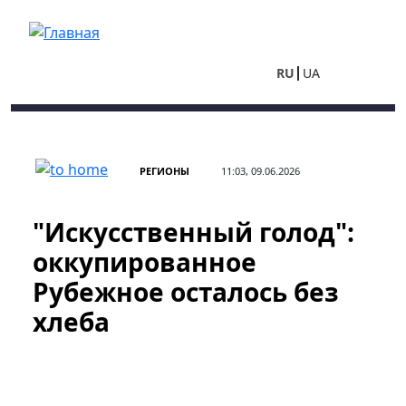
Перейти к основному содержанию
RU
UA
РЕГИОНЫ
11:03, 09.06.2026
"​​​​​​​Искусственный голод":
оккупированное
Рубежное осталось без
хлеба