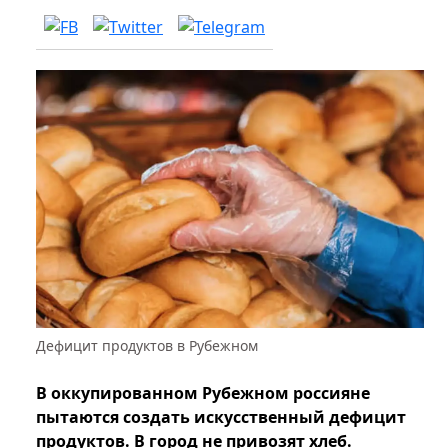
Дефицит продуктов в Рубежном
В оккупированном Рубежном россияне
пытаются создать искусственный дефицит
продуктов. В город не привозят хлеб.