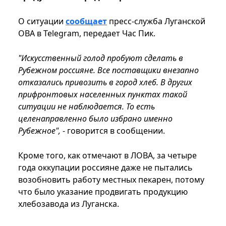
О ситуации
сообщает
пресс-служба Луганской
ОВА в Telegram, передает Час Пик.
"Искусственный голод пробуют сделать в
Рубежном россияне. Все поставщики внезапно
отказались привозить в город хлеб. В других
прифронтовых населенных пунктах такой
ситуации не наблюдается. То есть
целенаправленно было избрано именно
Рубежное",
- говорится в сообщении.
Кроме того, как отмечают в ЛОВА, за четыре
года оккупации россияне даже не пытались
возобновить работу местных пекарен, потому
что было указание продвигать продукцию
хлебозавода из Луганска.