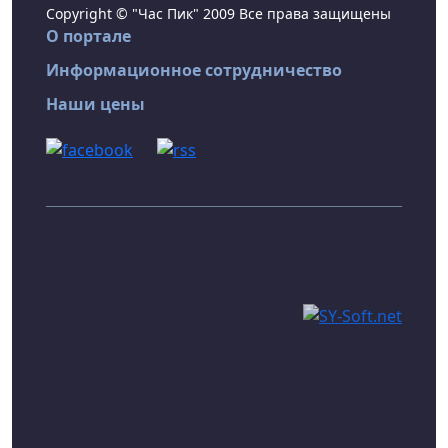
Copyright © "Час Пик" 2009 Все права защищены
О портале
Информационное сотрудничество
Наши цены