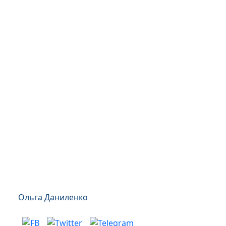
Ольга Даниленко