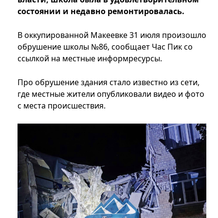
состоянии и недавно ремонтировалась.
В оккупированной Макеевке 31 июля произошло
обрушение школы №86, сообщает Час Пик со
ссылкой на местные информресурсы.
Про обрушение здания стало известно из сети,
где местные жители опубликовали видео и фото
с места происшествия.