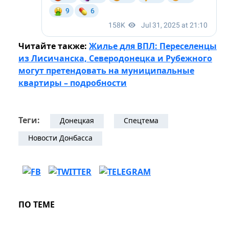
Читайте также:
Жилье для ВПЛ: Переселенцы
из Лисичанска, Северодонецка и Рубежного
могут претендовать на муниципальные
квартиры – подробности
Теги:
Донецкая
Спецтема
Новости Донбасса
ПО ТЕМЕ