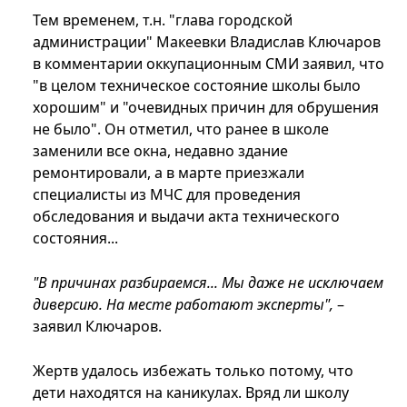
Тем временем, т.н. "глава городской
администрации" Макеевки Владислав Ключаров
в комментарии оккупационным СМИ заявил, что
"в целом техническое состояние школы было
хорошим" и "очевидных причин для обрушения
не было". Он отметил, что ранее в школе
заменили все окна, недавно здание
ремонтировали, а в марте приезжали
специалисты из МЧС для проведения
обследования и выдачи акта технического
состояния...
"В причинах разбираемся... Мы даже не исключаем
диверсию. На месте работают эксперты",
–
заявил Ключаров.
Жертв удалось избежать только потому, что
дети находятся на каникулах. Вряд ли школу