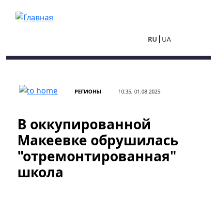
Перейти к основному содержанию
RU
UA
РЕГИОНЫ
10:35, 01.08.2025
В оккупированной
Макеевке обрушилась
"отремонтированная"
школа