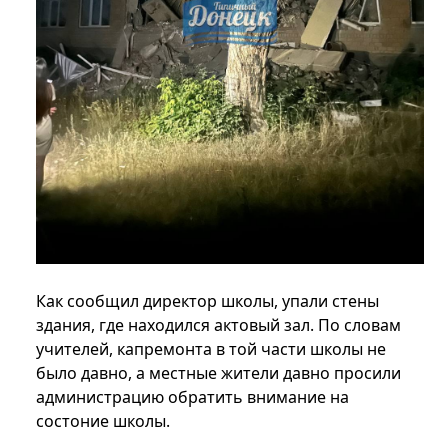
Как сообщил директор школы, упали стены
здания, где находился актовый зал. По словам
учителей, капремонта в той части школы не
было давно, а местные жители давно просили
администрацию обратить внимание на
состоние школы.