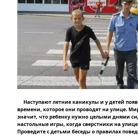
Наступают летние каникулы и у детей появ
времени, которое они проводят на улице. Мир
значит, что ребенку нужно целыми днями си
настольные игры, когда сверстники на улиц
Проведите с детьми беседы о правилах повед