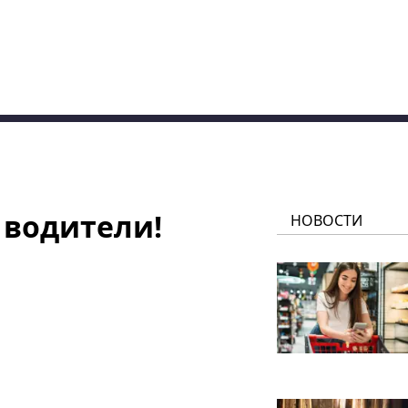
 водители!
НОВОСТИ