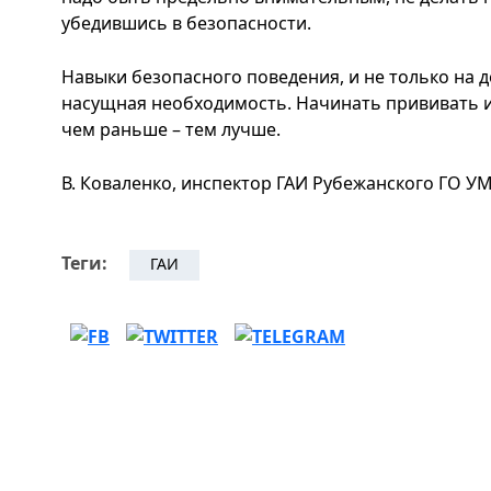
убедившись в безопасности.
Навыки безопасного поведения, и не только на до
насущная необходимость. Начинать прививать их
чем раньше – тем лучше.
В. Коваленко, инспектор ГАИ Рубежанского ГО У
Теги:
ГАИ