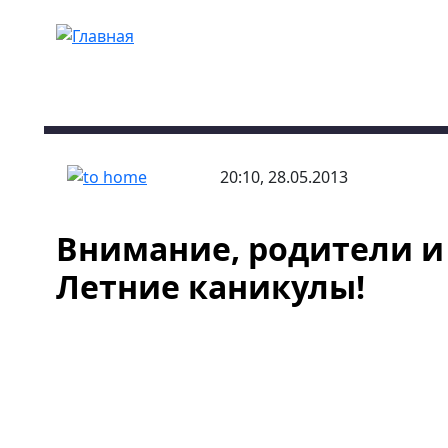
Перейти к основному содержанию
20:10, 28.05.2013
Внимание, родители и
Летние каникулы!