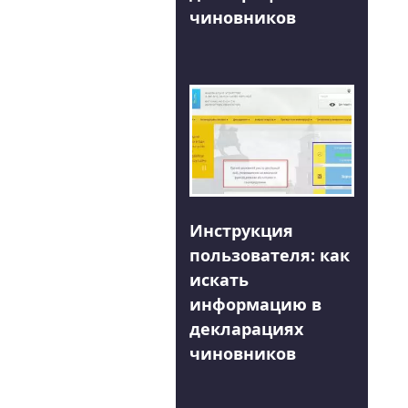
чиновников
Инструкция
пользователя: как
искать
информацию в
декларациях
чиновников