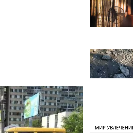
МИР УВЛЕЧЕНИ