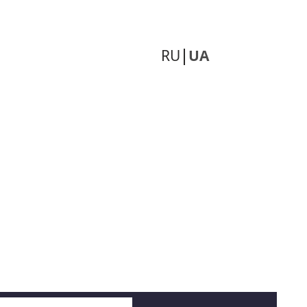
RU
UA