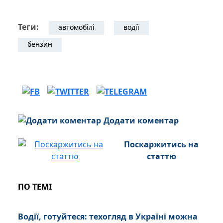
Теги:
автомобілі
водії
бензин
Додати коментар
Поскаржитись на
статтю
ПО ТЕМІ
Водії, готуйтеся: техогляд в Україні можна