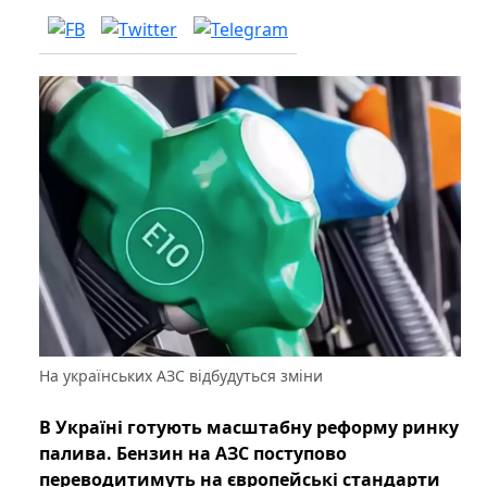
На українських АЗС відбудуться зміни
В Україні готують масштабну реформу ринку
палива. Бензин на АЗС поступово
переводитимуть на європейські стандарти