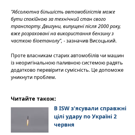
"Абсолютна більшість автомобілістів може
бути спокійною за технічний стан свого
транспорту. Двигуни, випущені після 2000 року,
вже розраховані на використання бензину з
часткою біоетанолу",
- зазначив Висоцький.
Проте власникам старих автомобілів чи машин
із неоригінальною паливною системою радять
додатково перевірити сумісність. Це допоможе
уникнути проблем.
Читайте також:
В ISW з'ясували справжні
цілі удару по Україні 2
червня