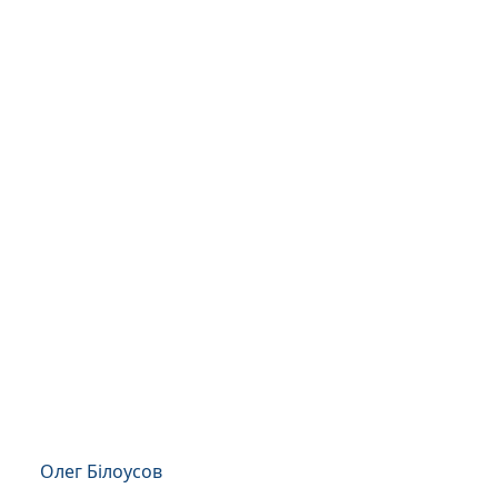
Олег Білоусов