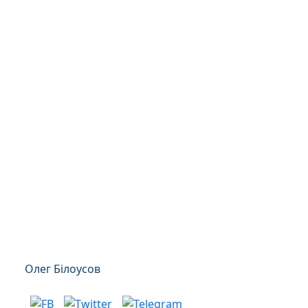
Олег Білоусов