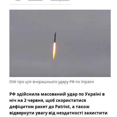
ISW про цілі вчорашнього удару РФ по Україні
РФ здійснила масований удар по Україні в
ніч на 2 червня, щоб скористатися
дефіцитом ракет до Patriot, а також
відвернути увагу від нездатності захистити