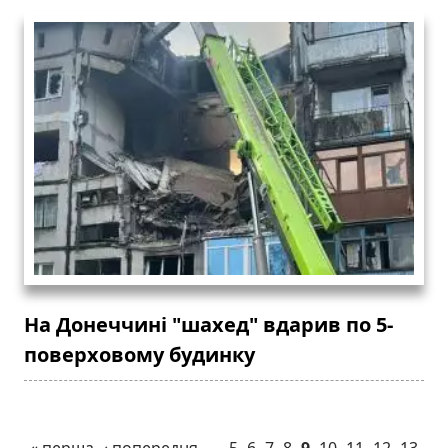
На Донеччині "шахед" вдарив по 5-
поверховому будинку