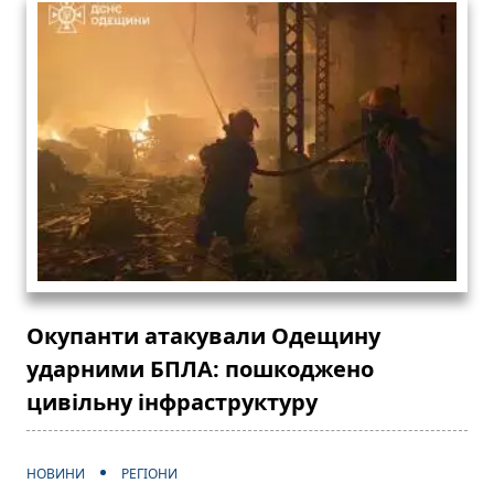
Окупанти атакували Одещину
ударними БПЛА: пошкоджено
цивільну інфраструктуру
НОВИНИ
РЕГІОНИ