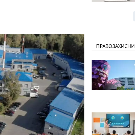
ПРАВОЗАХИСНИ