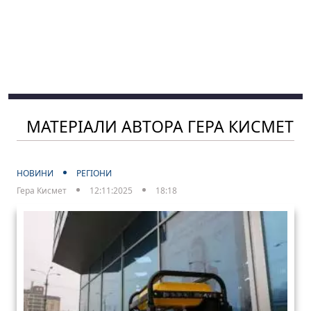
МАТЕРІАЛИ АВТОРА ГЕРА КИСМЕТ
НОВИНИ
РЕГІОНИ
Гера Кисмет
12:11:2025
18:18