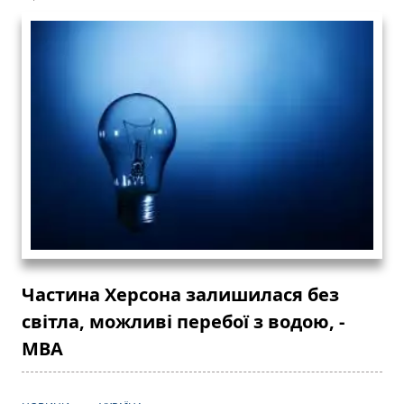
Частина Херсона залишилася без
світла, можливі перебої з водою, -
МВА