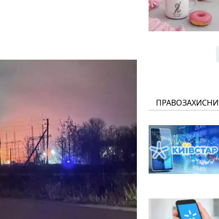
ПРАВОЗАХИСНИ