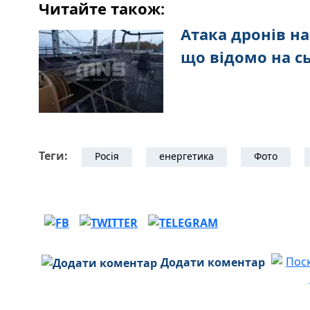
Читайте також:
Атака дронів на
що відомо на с
Теги:
Росія
енергетика
Фото
Додати коментар