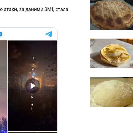
 атаки, за даними ЗМІ, стала