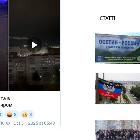
СТАТТІ