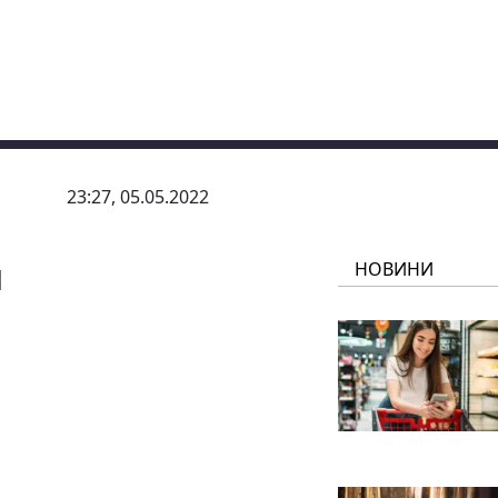
23:27, 05.05.2022
и
НОВИНИ