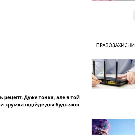
ПРАВОЗАХИСНИ
ь рецепт. Дуже тонка, але в той
и хрумка підійде для будь-якої