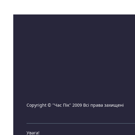
Copyright © "Час Пік" 2009 Всі права захищені
Увага!