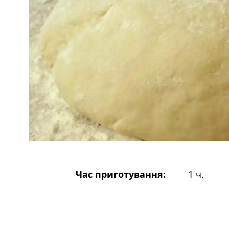
Час приготування:
1 ч.