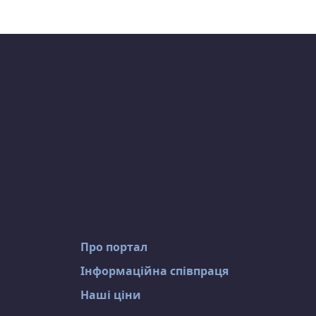
Про портал
Інформаційна співпраця
Наші ціни