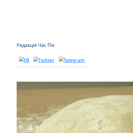
Редакція Час Пік