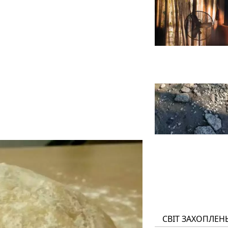
СВІТ ЗАХОПЛЕН