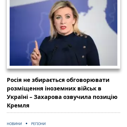
Росія не збирається обговорювати
розміщення іноземних військ в
Україні – Захарова озвучила позицію
Кремля
НОВИНИ
РЕГІОНИ