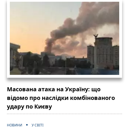
Масована атака на Україну: що
відомо про наслідки комбінованого
удару по Києву
НОВИНИ
У СВІТІ