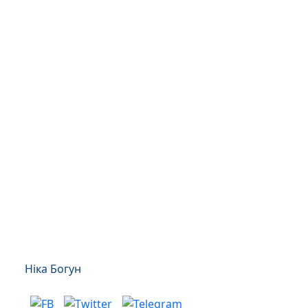
Ніка Богун