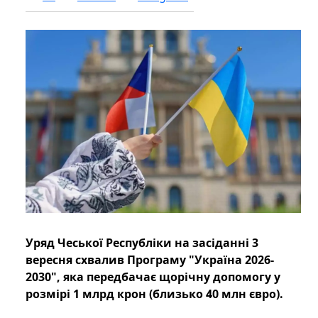
Уряд Чеської Республіки на засіданні 3
вересня схвалив Програму "Україна 2026-
2030", яка передбачає щорічну допомогу у
розмірі 1 млрд крон (близько 40 млн євро).