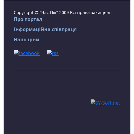
Copyright © "Час Пік" 2009 Всі права захищені
Про портал
Інформаційна співпраця
Наші ціни