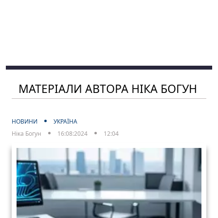
МАТЕРІАЛИ АВТОРА НІКА БОГУН
НОВИНИ
УКРАЇНА
Ніка Богун
16:08:2024
12:04