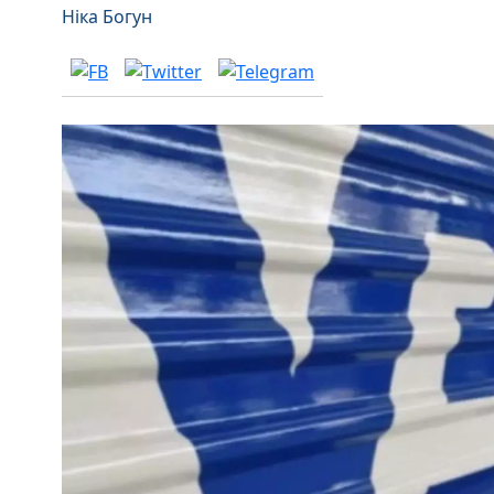
Ніка Богун