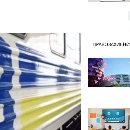
ПРАВОЗАХИСНИ