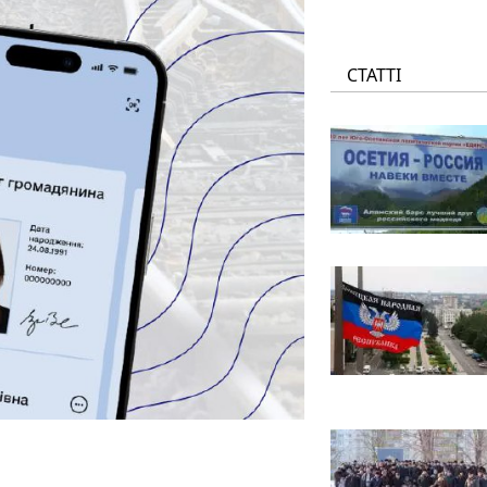
СТАТТІ