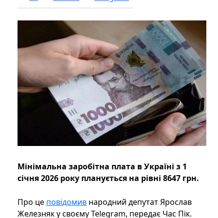
Мінімальна заробітна плата в Україні з 1
січня 2026 року планується на рівні 8647 грн.
Про це
повідомив
народний депутат Ярослав
Железняк у своєму Telegram, передає Час Пік.