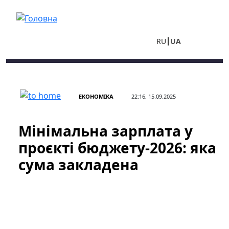
Перейти до основного вмісту
RU
UA
ЕКОНОМІКА
22:16, 15.09.2025
Мінімальна зарплата у
проєкті бюджету-2026: яка
сума закладена