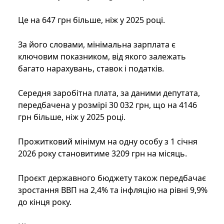
Це на 647 грн більше, ніж у 2025 році.
За його словами, мінімальна зарплата є
ключовим показником, від якого залежать
багато нарахувань, ставок і податків.
Середня заробітна плата, за даними депутата,
передбачена у розмірі 30 032 грн, що на 4146
грн більше, ніж у 2025 році.
Прожитковий мінімум на одну особу з 1 січня
2026 року становитиме 3209 грн на місяць.
Проєкт державного бюджету також передбачає
зростання ВВП на 2,4% та інфляцію на рівні 9,9%
до кінця року.