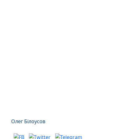
Олег Білоусов