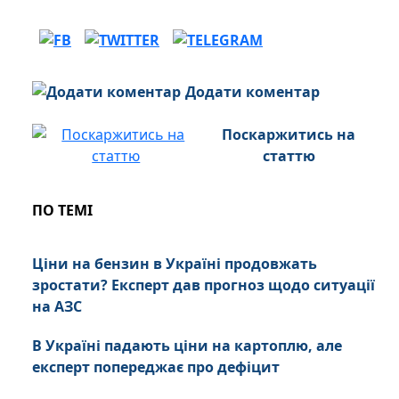
Додати коментар
Поскаржитись на
статтю
ПО ТЕМІ
Ціни на бензин в Україні продовжать
зростати? Експерт дав прогноз щодо ситуації
на АЗС
В Україні падають ціни на картоплю, але
експерт попереджає про дефіцит