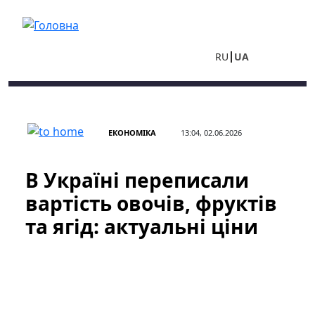
Перейти до основного вмісту
RU
UA
ЕКОНОМІКА
13:04, 02.06.2026
В Україні переписали
вартість овочів, фруктів
та ягід: актуальні ціни