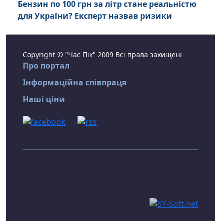
Бензин по 100 грн за літр стане реальністю
для України? Експерт назвав ризики
Copyright © "Час Пік" 2009 Всі права захищені
Про портал
Інформаційна співпраця
Наші ціни