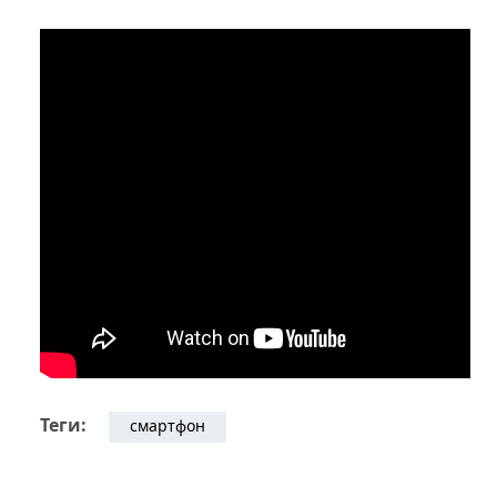
Теги:
смартфон