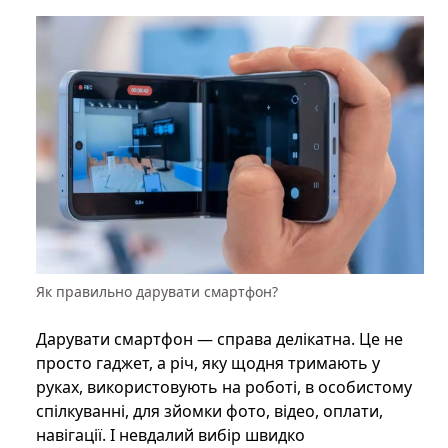
Як правильно дарувати смартфон?
Дарувати смартфон — справа делікатна. Це не
просто гаджет, а річ, яку щодня тримають у
руках, використовують на роботі, в особистому
спілкуванні, для зйомки фото, відео, оплати,
навігації. І невдалий вибір швидко