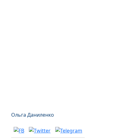
Ольга Даниленко