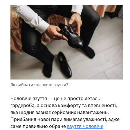
Як вибрати чоловіче взуття?
Чоловіче взуття — це не просто деталь
гардероба, а основа комфорту та впевненості,
яка щодня зазнає серйозних навантажень.
Придбання нової пари вимагає уважності, адже
саме правильно обране
взуття чоловіче