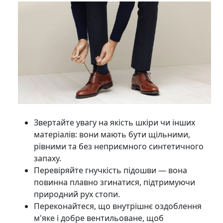
Звертайте увагу на якість шкіри чи інших
матеріалів: вони мають бути щільними,
рівними та без неприємного синтетичного
запаху.
Перевіряйте гнучкість підошви — вона
повинна плавно згинатися, підтримуючи
природний рух стопи.
Переконайтеся, що внутрішнє оздоблення
м'яке і добре вентильоване, щоб