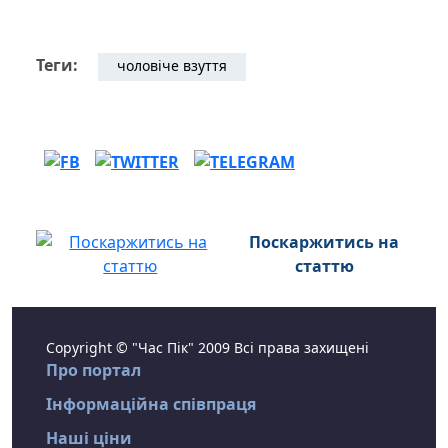
Теги:
чоловіче взуття
Поскаржитись на
статтю
Copyright © "Час Пік" 2009 Всі права захищені
Про портал
Інформаційна співпраця
Наші ціни