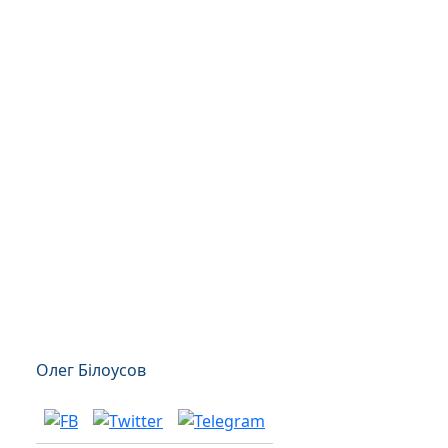
Олег Білоусов