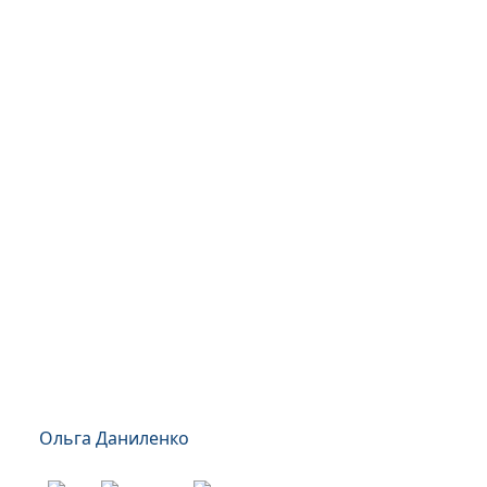
Ольга Даниленко