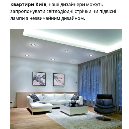
квартири Київ
, наші дизайнери можуть
запропонувати світлодіодні стрічки чи підвісні
лампи з незвичайним дизайном.