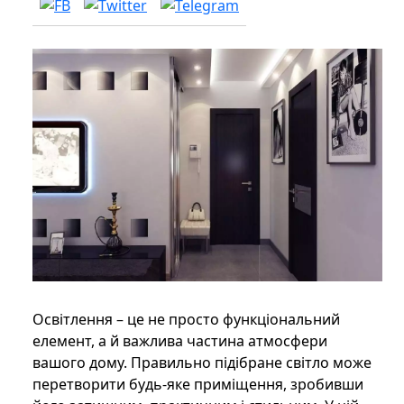
Освітлення – це не просто функціональний
елемент, а й важлива частина атмосфери
вашого дому. Правильно підібране світло може
перетворити будь-яке приміщення, зробивши